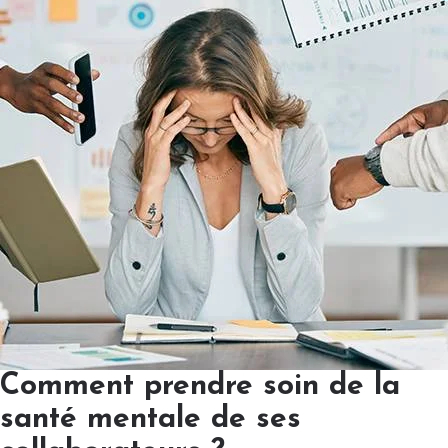
Comment prendre soin de la
santé mentale de ses