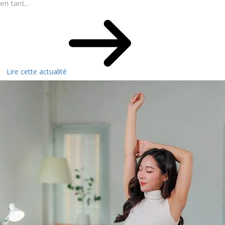
en tant...
Lire cette actualité