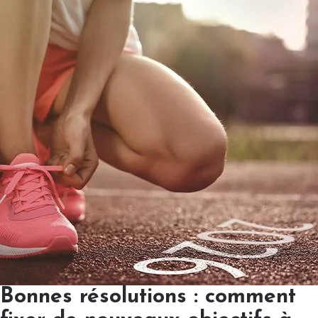
Bonnes résolutions : comment