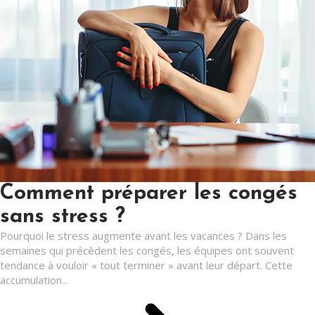
Comment préparer les congés
sans stress ?
Pourquoi le stress augmente avant les vacances ? Dans les
semaines qui précèdent les congés, les équipes ont souvent
tendance à vouloir « tout terminer » avant leur départ. Cette
accumulation...