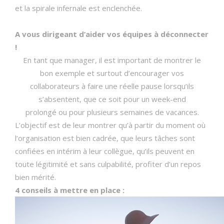
et la spirale infernale est enclenchée.
A vous dirigeant d’aider vos équipes à déconnecter
!
En tant que manager, il est important de montrer le
bon exemple et surtout d’encourager vos
collaborateurs à faire une réelle pause lorsqu’ils
s’absentent, que ce soit pour un week-end
prolongé ou pour plusieurs semaines de vacances.
L’objectif est de leur montrer qu’à partir du moment où
l’organisation est bien cadrée, que leurs tâches sont
confiées en intérim à leur collègue, qu’ils peuvent en
toute légitimité et sans culpabilité, profiter d’un repos
bien mérité.
4 conseils à mettre en place :