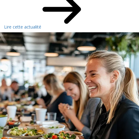
Lire cette actualité