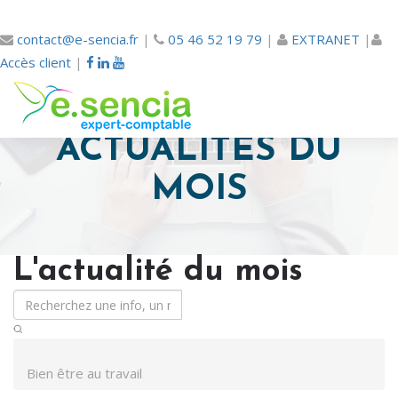
contact@e-sencia.fr
|
05 46 52 19 79
|
EXTRANET
|
Accès client
|
ACTUALITÉS DU
MOIS
L'actualité du mois
Bien être au travail