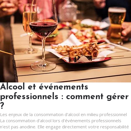
Alcool et événements
professionnels : comment gérer
?
Les enjeux de la consommation d'alcool en milieu professionnel
La consommation d'alcool lors d'événements professionnels
n'est pas anodine. Elle engage directement votre responsabilité