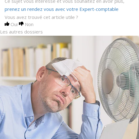
Ce sujet vous intéresse et vous souhaitez en avoir plus,
prenez un rendez vous avec votre Expert-comptable
Vous avez trouvé cet article utile ?
Oui
Non
Les autres dossiers