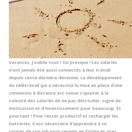
Vacances, j’oublie tout ! Ou presque ! Les salariés
n’ont jamais été aussi connectés à leur travail
depuis cette dernière décennie. Le développement
du télétravail qui a nécessité la mise en place d’une
connexion à distance est venue s’ajouter à la
volonté des salariés de ne pas décrocher, signe de
motivation et d’investissement pour beaucoup. Et
pourtant ! Pour rester productif et recharger les
batteries, il est nécessaire d’apprendre à se
couper de son job pour revenir en forme et avec