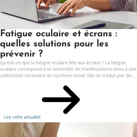
Fatigue oculaire et écrans :
quelles solutions pour les
prévenir ?
Qu’est-ce que la fatigue oculaire liée aux écrans ? La fatigue
oculaire correspond à un ensemble de manifestations liées à une
sollicitation excessive du système visuel. Elle se traduit par de...
Lire cette actualité