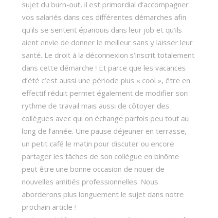
sujet du burn-out, il est primordial d’accompagner
vos salariés dans ces différentes démarches afin
qu'ils se sentent épanouis dans leur job et qu’ils
aient envie de donner le meilleur sans y laisser leur
santé. Le droit à la déconnexion s’inscrit totalement
dans cette démarche ! Et parce que les vacances
d’été c’est aussi une période plus « cool », être en
effectif réduit permet également de modifier son
rythme de travail mais aussi de côtoyer des
collègues avec qui on échange parfois peu tout au
long de l’année. Une pause déjeuner en terrasse,
un petit café le matin pour discuter ou encore
partager les tâches de son collègue en binôme
peut être une bonne occasion de nouer de
nouvelles amitiés professionnelles. Nous
aborderons plus longuement le sujet dans notre
prochain article !