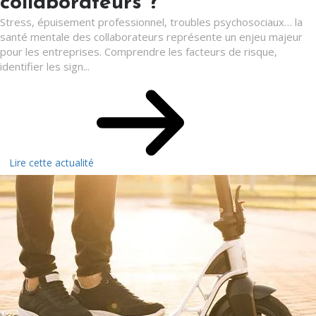
collaborateurs ?
Stress, épuisement professionnel, troubles psychosociaux… la
santé mentale des collaborateurs représente un enjeu majeur
pour les entreprises. Comprendre les facteurs de risque,
identifier les sign...
Lire cette actualité