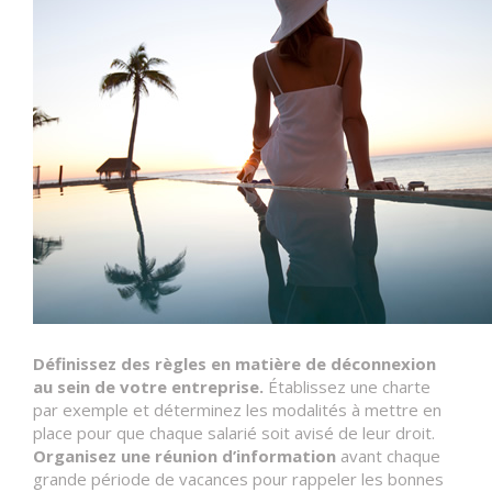
Définissez des règles en matière de déconnexion
au sein de votre entreprise.
Établissez une charte
par exemple et déterminez les modalités à mettre en
place pour que chaque salarié soit avisé de leur droit.
Organisez une réunion d’information
avant chaque
grande période de vacances pour rappeler les bonnes