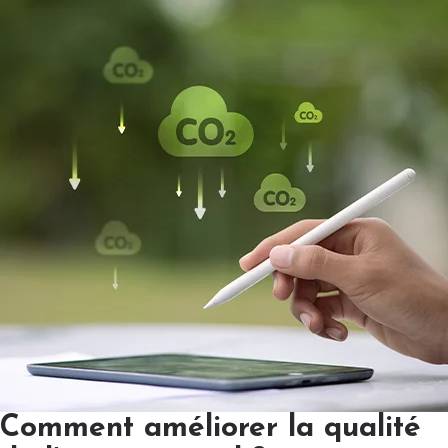
Comment améliorer la qualité