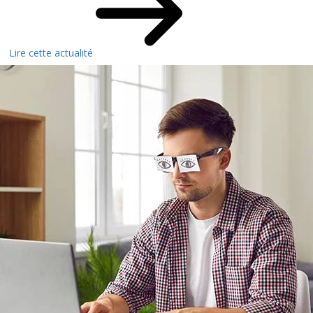
Lire cette actualité