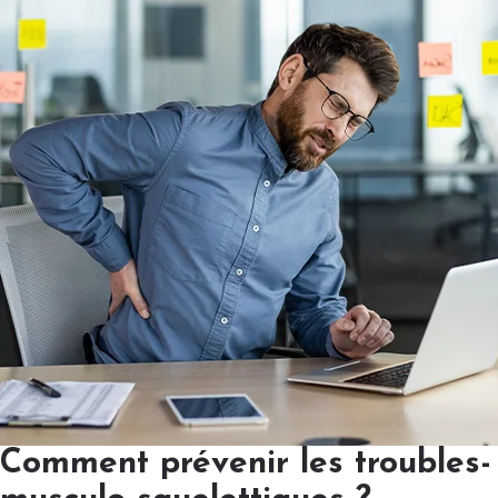
Comment prévenir les troubles-