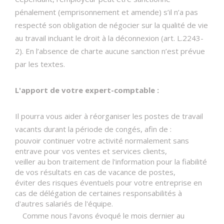
pénalement (emprisonnement et amende) s’il n’a pas
respecté son obligation de négocier sur la qualité de vie
au travail incluant le droit à la déconnexion (art. L.2243-
2). En l’absence de charte aucune sanction n’est prévue
par les textes.
L'apport de votre expert-comptable :
Il pourra vous aider à réorganiser les postes de travail
vacants durant la période de congés, afin de :
pouvoir continuer votre activité normalement sans
entrave pour vos ventes et services clients,
veiller au bon traitement de l'information pour la fiabilité
de vos résultats en cas de vacance de postes,
éviter des risques éventuels pour votre entreprise en
cas de délégation de certaines responsabilités à
d'autres salariés de l'équipe.
Comme nous l’avons évoqué le mois dernier au