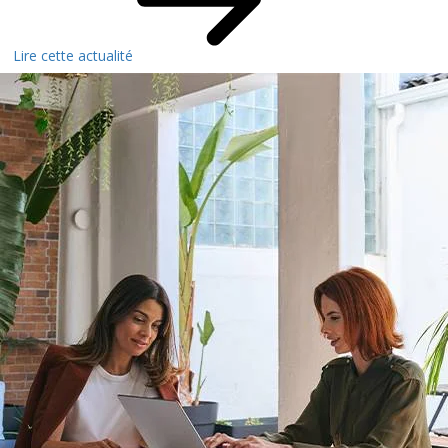
Lire cette actualité