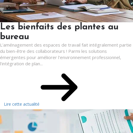
Les bienfaits des plantes au
bureau
L'aménagement des espaces de travail fait intégralement partie
du bien-être des collaborateurs ! Parmi les solutions
émergentes pour améliorer l'environnement professionnel,
l'intégration de plan...
Lire cette actualité