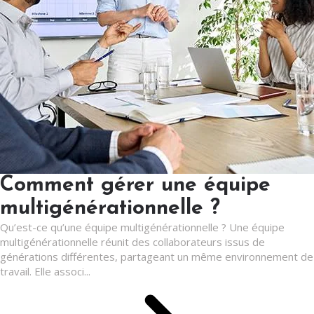
Comment gérer une équipe
multigénérationnelle ?
Qu’est-ce qu’une équipe multigénérationnelle ? Une équipe
multigénérationnelle réunit des collaborateurs issus de
générations différentes, partageant un même environnement de
travail. Elle associ...