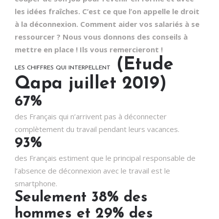
les idées fraîches. C’est ce que l’on appelle le droit
à la déconnexion. Comment aider vos salariés à se
ressourcer ? Nous vous donnons des conseils à
mettre en place ! Ils vous remercieront !
(Etude
LES CHIFFRES QUI INTERPELLENT
Qapa juillet 2019)
67%
des Français qui n’arrivent pas à déconnecter
complètement du travail pendant leurs vacances.
93%
des Français estiment que le principal responsable de
l’absence de déconnexion avec le travail est le
smartphone.
Seulement 38% des
hommes et 29% des