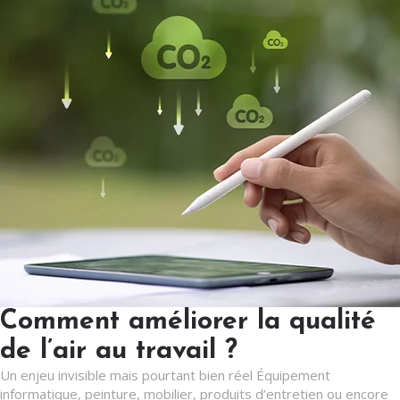
Comment améliorer la qualité
de l’air au travail ?
Un enjeu invisible mais pourtant bien réel Équipement
informatique, peinture, mobilier, produits d’entretien ou encore