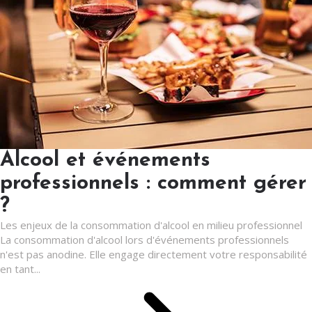
Alcool et événements
professionnels : comment gérer
?
Les enjeux de la consommation d'alcool en milieu professionnel
La consommation d'alcool lors d'événements professionnels
n'est pas anodine. Elle engage directement votre responsabilité
en tant...