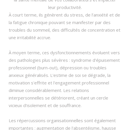
leur productivité.
À court terme, ils génèrent du stress, de l’anxiété et de
la fatigue chronique pouvant se manifester par des
troubles du sommeil, des difficultés de concentration et
une irritabilité accrue.
À moyen terme, ces dysfonctionnements évoluent vers
des pathologies plus sévères : syndrome d'épuisement
professionnel (burn-out), dépression ou troubles
anxieux généralisés. L'estime de soi se dégrade, la
motivation s'effrite et l'engagement professionnel
diminue considérablement. Les relations
interpersonnelles se détériorent, créant un cercle
vicieux d'isolement et de souffrance.
Les répercussions organisationnelles sont également
importantes : augmentation de l'absentéisme, hausse