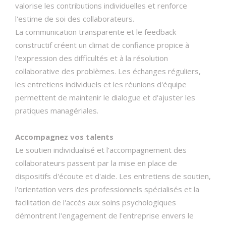
valorise les contributions individuelles et renforce
l'estime de soi des collaborateurs.
La communication transparente et le feedback
constructif créent un climat de confiance propice à
l'expression des difficultés et à la résolution
collaborative des problèmes. Les échanges réguliers,
les entretiens individuels et les réunions d'équipe
permettent de maintenir le dialogue et d'ajuster les
pratiques managériales.
Accompagnez vos talents
Le soutien individualisé et l'accompagnement des
collaborateurs passent par la mise en place de
dispositifs d'écoute et d'aide. Les entretiens de soutien,
l'orientation vers des professionnels spécialisés et la
facilitation de l'accès aux soins psychologiques
démontrent l'engagement de l'entreprise envers le