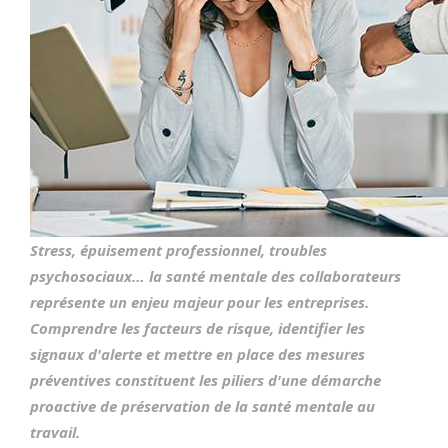
Stress, épuisement professionnel, troubles
psychosociaux… la santé mentale des collaborateurs
représente un enjeu majeur pour les entreprises.
Comprendre les facteurs de risque, identifier les
signaux d'alerte et mettre en place des mesures
préventives constituent les piliers d'une démarche
proactive de préservation de la santé mentale au
travail.