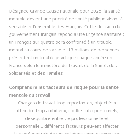
Désignée Grande Cause nationale pour 2025, la santé
mentale devient une priorité de santé publique visant à
sensibiliser l’ensemble des Français. Cette décision du
gouvernement français répond à une urgence sanitaire :
un Français sur quatre sera confronté à un trouble
mental au cours de sa vie et 13 millions de personnes
présentent un trouble psychique chaque année en
France selon le ministère du Travail, de la Santé, des
Solidarités et des Familles.
Comprendre les facteurs de risque pour la santé
mentale au travail
Charges de travail trop importantes, objectifs à
atteindre trop ambitieux, conflits interpersonnels,
déséquilibre entre vie professionnelle et
personnelle… différents facteurs peuvent affecter
la santé mentale de vos collaborateurs et impacter