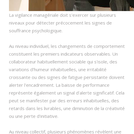
La vigilance managériale doit s'exercer sur plusieurs
niveaux pour détecter précocement les signes de
souffrance psychologique.
Au niveau individuel, les changements de comportement
constituent les premiers indicateurs observables. Un
collaborateur habituellement sociable qui s'isole, des
variations d'humeur inhabituelles, une irritabilité
croissante ou des signes de fatigue persistante doivent
alerter l'encadrement. La baisse de performance
représente également un signal d'alerte significatif. Cela
peut se manifester par des erreurs inhabituelles, des
retards dans les livrables, une diminution de la créativité
ou une perte d'initiative.
Au niveau collectif, plusieurs phénomènes révèlent une