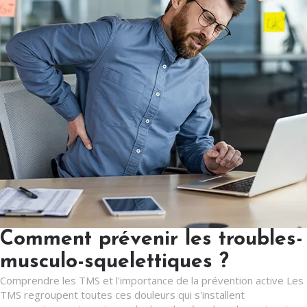
Comment prévenir les troubles-
musculo-squelettiques ?
Comprendre les TMS et l'importance de la prévention active Les
TMS regroupent toutes ces douleurs qui s'installent