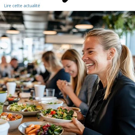
Lire cette actualité