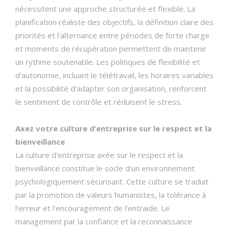
nécessitent une approche structurée et flexible. La
planification réaliste des objectifs, la définition claire des
priorités et l'alternance entre périodes de forte charge
et moments de récupération permettent de maintenir
un rythme soutenable. Les politiques de flexibilité et
d'autonomie, incluant le télétravail, les horaires variables
et la possibilité d'adapter son organisation, renforcent
le sentiment de contrôle et réduisent le stress.
Axez votre culture d’entreprise sur le respect et la
bienveillance
La culture d'entreprise axée sur le respect et la
bienveillance constitue le socle d'un environnement
psychologiquement sécurisant. Cette culture se traduit
par la promotion de valeurs humanistes, la tolérance à
l'erreur et l'encouragement de l'entraide. Le
management par la confiance et la reconnaissance