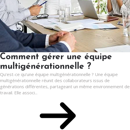
Comment gérer une équipe
multigénérationnelle ?
Qu’est-ce qu’une équipe multigénérationnelle ? Une équipe
multigénérationnelle réunit des collaborateurs issus de
générations différentes, partageant un même environnement de
travail. Elle associ...