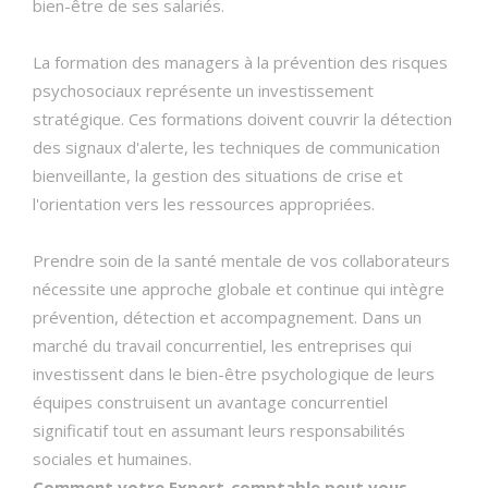
bien-être de ses salariés.
La formation des managers à la prévention des risques
psychosociaux représente un investissement
stratégique. Ces formations doivent couvrir la détection
des signaux d'alerte, les techniques de communication
bienveillante, la gestion des situations de crise et
l'orientation vers les ressources appropriées.
Prendre soin de la santé mentale de vos collaborateurs
nécessite une approche globale et continue qui intègre
prévention, détection et accompagnement. Dans un
marché du travail concurrentiel, les entreprises qui
investissent dans le bien-être psychologique de leurs
équipes construisent un avantage concurrentiel
significatif tout en assumant leurs responsabilités
sociales et humaines.
Comment votre Expert-comptable peut vous