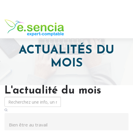
ACTUALITÉS DU
MOIS
L'actualité du mois
Bien être au travail