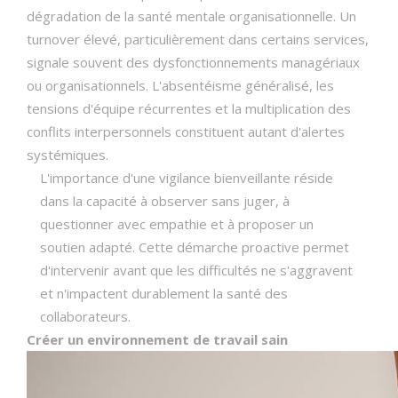
dégradation de la santé mentale organisationnelle. Un
turnover élevé, particulièrement dans certains services,
signale souvent des dysfonctionnements managériaux
ou organisationnels. L'absentéisme généralisé, les
tensions d'équipe récurrentes et la multiplication des
conflits interpersonnels constituent autant d'alertes
systémiques.
L'importance d'une vigilance bienveillante réside
dans la capacité à observer sans juger, à
questionner avec empathie et à proposer un
soutien adapté. Cette démarche proactive permet
d'intervenir avant que les difficultés ne s'aggravent
et n'impactent durablement la santé des
collaborateurs.
Créer un environnement de travail sain