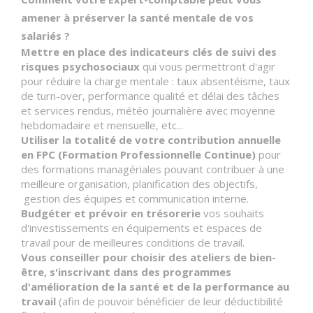
amener à préserver la santé mentale de vos
salariés ?
Mettre en place des indicateurs clés de suivi des
risques psychosociaux
qui vous permettront d'agir
pour réduire la charge mentale : taux absentéisme, taux
de turn-over, performance qualité et délai des tâches
et services rendus, météo journalière avec moyenne
hebdomadaire et mensuelle, etc...
Utiliser la totalité de votre contribution annuelle
en FPC (Formation Professionnelle Continue)
pour
des formations managériales pouvant contribuer à une
meilleure organisation, planification des objectifs,
gestion des équipes et communication interne.
Budgéter et prévoir en trésorerie
vos souhaits
d'investissements en équipements et espaces de
travail pour de meilleures conditions de travail.
Vous conseiller pour choisir des ateliers de bien-
être, s'inscrivant dans des programmes
d'amélioration de la santé et de la performance au
travail
(afin de pouvoir bénéficier de leur déductibilité