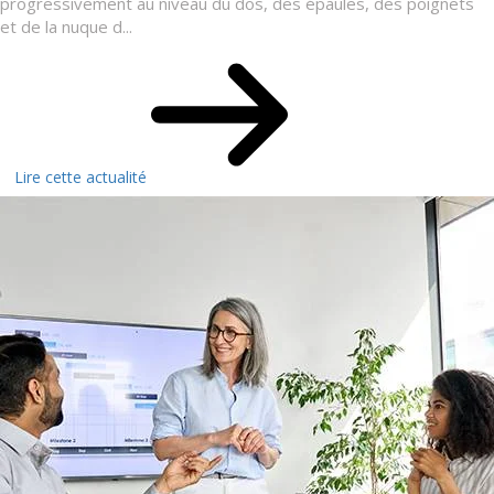
progressivement au niveau du dos, des épaules, des poignets
et de la nuque d...
Lire cette actualité