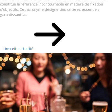
constitue la référence incontournable en matière de fixation
d'objectifs. Cet acronyme désigne cinq critères essentiels
garantissant la...
Lire cette actualité