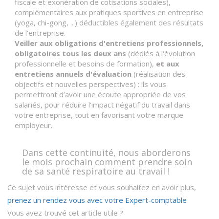
fiscale et exonération de cotisations sociales),
complémentaires aux pratiques sportives en entreprise
(yoga, chi-gong, ...) déductibles également des résultats
de l'entreprise.
Veiller aux obligations d'entretiens professionnels,
obligatoires tous les deux ans
(dédiés à l'évolution
professionnelle et besoins de formation),
et aux
entretiens annuels d'évaluation
(réalisation des
objectifs et nouvelles perspectives) : ils vous
permettront d’avoir une écoute appropriée de vos
salariés, pour réduire l'impact négatif du travail dans
votre entreprise, tout en favorisant votre marque
employeur.
Dans cette continuité, nous aborderons
le mois prochain comment prendre soin
de sa santé respiratoire au travail !
Ce sujet vous intéresse et vous souhaitez en avoir plus,
prenez un rendez vous avec votre Expert-comptable
Vous avez trouvé cet article utile ?