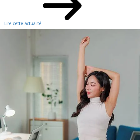
Lire cette actualité