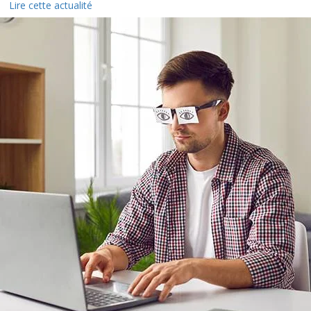
Lire cette actualité