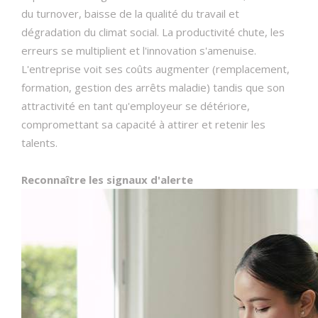
du turnover, baisse de la qualité du travail et
dégradation du climat social. La productivité chute, les
erreurs se multiplient et l'innovation s'amenuise.
L'entreprise voit ses coûts augmenter (remplacement,
formation, gestion des arrêts maladie) tandis que son
attractivité en tant qu'employeur se détériore,
compromettant sa capacité à attirer et retenir les
talents.
Reconnaître les signaux d'alerte