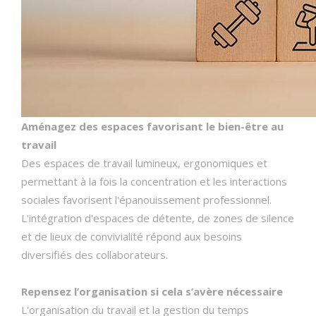
Aménagez des espaces favorisant le bien-être au
travail
Des espaces de travail lumineux, ergonomiques et
permettant à la fois la concentration et les interactions
sociales favorisent l'épanouissement professionnel.
L'intégration d'espaces de détente, de zones de silence
et de lieux de convivialité répond aux besoins
diversifiés des collaborateurs.
Repensez l’organisation si cela s’avère nécessaire
L'organisation du travail et la gestion du temps