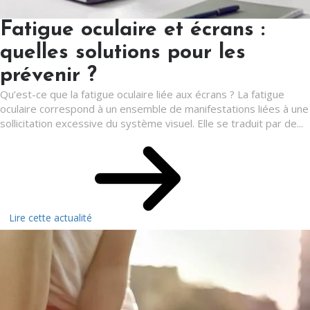
Fatigue oculaire et écrans :
quelles solutions pour les
prévenir ?
Qu’est-ce que la fatigue oculaire liée aux écrans ? La fatigue
oculaire correspond à un ensemble de manifestations liées à une
sollicitation excessive du système visuel. Elle se traduit par de...
Lire cette actualité