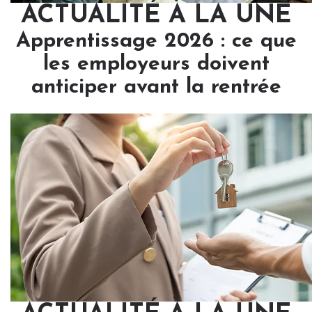
ACTUALITÉ À LA UNE
Apprentissage 2026 : ce que
les employeurs doivent
anticiper avant la rentrée