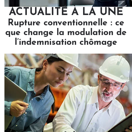
ACTUALITÉ À LA UNE
Rupture conventionnelle : ce
que change la modulation de
l’indemnisation chômage