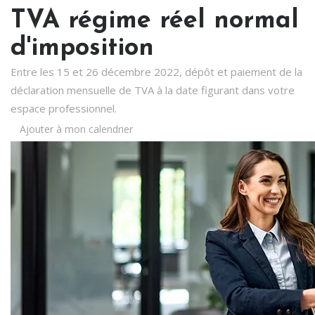
TVA régime réel normal
d'imposition
Entre les 15 et 26 décembre 2022, dépôt et paiement de la
déclaration mensuelle de TVA à la date figurant dans votre
espace professionnel.
Ajouter à mon calendrier