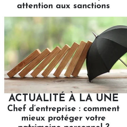
attention aux sanctions
ACTUALITÉ À LA UNE
Chef d’entreprise : comment
mieux protéger votre