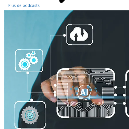
Plus de podcasts