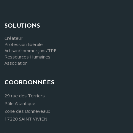
SOLUTIONS
Créateur
Profession libérale
Artisan/commerçant/TPE
Ressources Humaines
Association
COORDONNÉES
29 rue des Terriers
Pôle Altantique
Zone des Bonneveaux
17220 SAINT VIVIEN