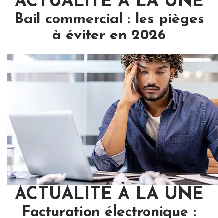
ACTUALITÉ À LA UNE
Bail commercial : les pièges
à éviter en 2026
ACTUALITÉ À LA UNE
Facturation électronique :