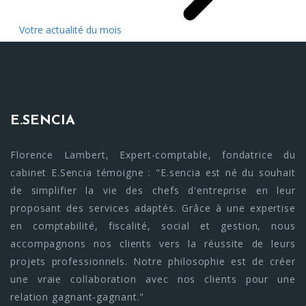
Votre actualité du mois
E.SENCIA
Florence Lambert, Expert-comptable, fondatrice du
cabinet E.Sencia témoigne : "E.sencia est né du souhait
de simplifier la vie des chefs d'entreprise en leur
proposant des services adaptés. Grâce à une expertise
en comptabilité, fiscalité, social et gestion, nous
accompagnons nos clients vers la réussite de leurs
projets professionnels. Notre philosophie est de créer
une vraie collaboration avec nos clients pour une
relation gagnant-gagnant."