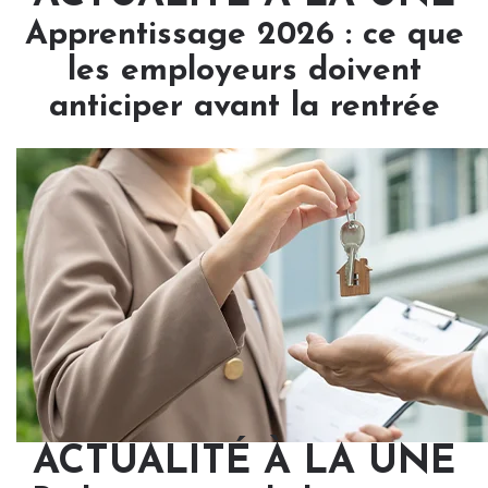
Apprentissage 2026 : ce que
les employeurs doivent
anticiper avant la rentrée
ACTUALITÉ À LA UNE