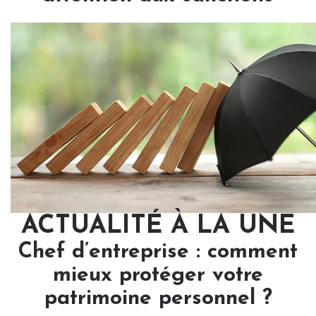
ACTUALITÉ À LA UNE
Chef d’entreprise : comment
mieux protéger votre
patrimoine personnel ?