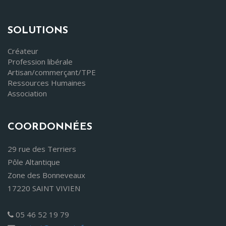
SOLUTIONS
Créateur
Profession libérale
Artisan/commerçant/TPE
Ressources Humaines
Association
COORDONNÉES
29 rue des Terriers
Pôle Altantique
Zone des Bonneveaux
17220 SAINT VIVIEN
05 46 52 19 79