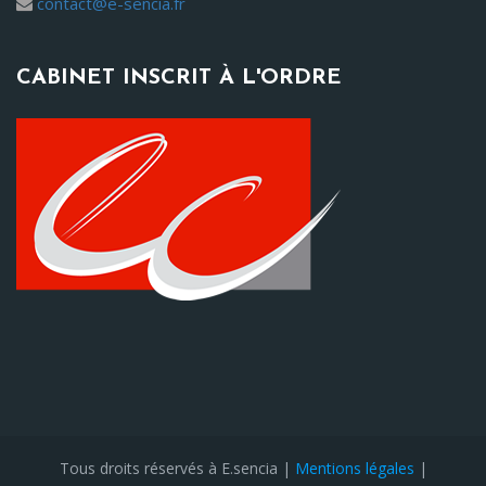
contact@e-sencia.fr
CABINET INSCRIT À L'ORDRE
Tous droits réservés à E.sencia |
Mentions légales
|