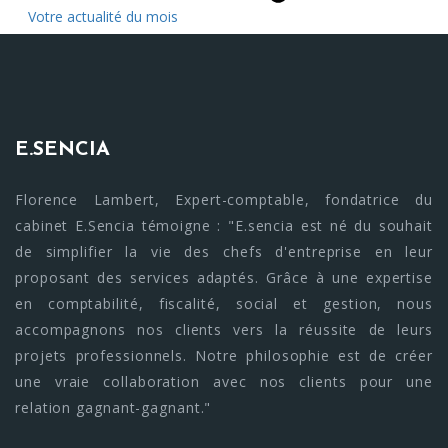
Votre actualité du mois
E.SENCIA
Florence Lambert, Expert-comptable, fondatrice du
cabinet E.Sencia témoigne : "E.sencia est né du souhait
de simplifier la vie des chefs d'entreprise en leur
proposant des services adaptés. Grâce à une expertise
en comptabilité, fiscalité, social et gestion, nous
accompagnons nos clients vers la réussite de leurs
projets professionnels. Notre philosophie est de créer
une vraie collaboration avec nos clients pour une
relation gagnant-gagnant."