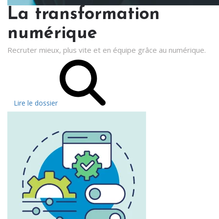
La transformation
numérique
Recruter mieux, plus vite et en équipe grâce au numérique.
Lire le dossier