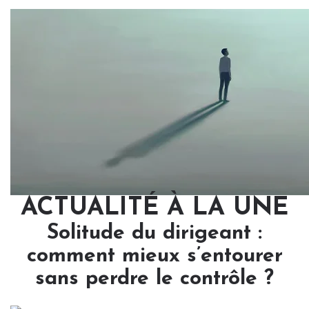
ACTUALITÉ À LA UNE
Solitude du dirigeant :
comment mieux s’entourer
sans perdre le contrôle ?