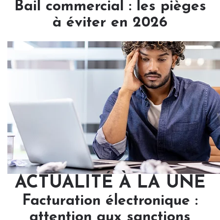
Bail commercial : les pièges
à éviter en 2026
ACTUALITÉ À LA UNE
Facturation électronique :
attention aux sanctions