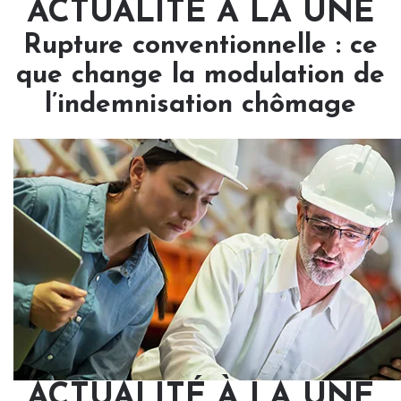
ACTUALITÉ À LA UNE
Rupture conventionnelle : ce
que change la modulation de
l’indemnisation chômage
ACTUALITÉ À LA UNE