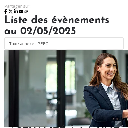
Partager sur :
Liste des évènements
au 02/05/2025
Taxe annexe : PEEC