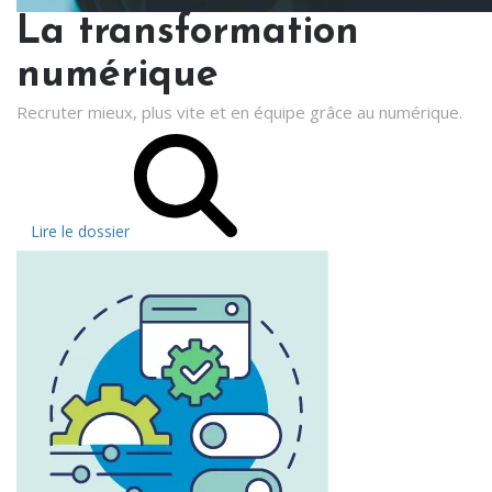
La transformation
numérique
Recruter mieux, plus vite et en équipe grâce au numérique.
Lire le dossier