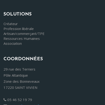
SOLUTIONS
Créateur
Profession libérale
Artisan/commerçant/TPE
Ressources Humaines
Association
COORDONNÉES
29 rue des Terriers
Pôle Altantique
Zone des Bonneveaux
17220 SAINT VIVIEN
05 46 52 19 79