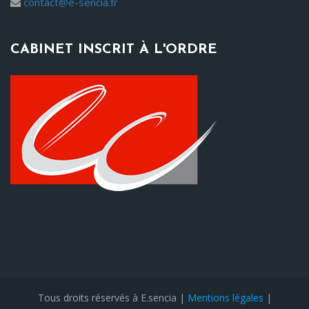
contact@e-sencia.fr
CABINET INSCRIT À L'ORDRE
Tous droits réservés à E.sencia |
Mentions légales
|