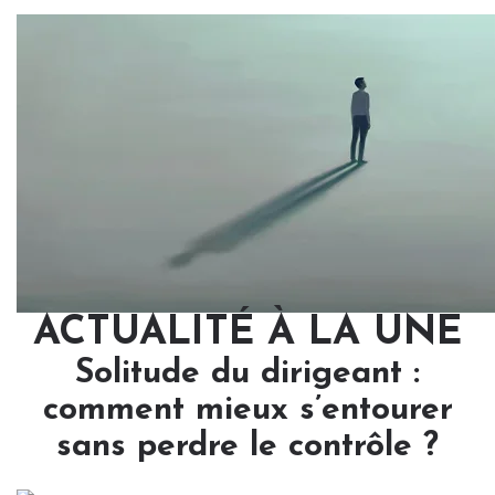
ACTUALITÉ À LA UNE
Solitude du dirigeant :
comment mieux s’entourer
sans perdre le contrôle ?