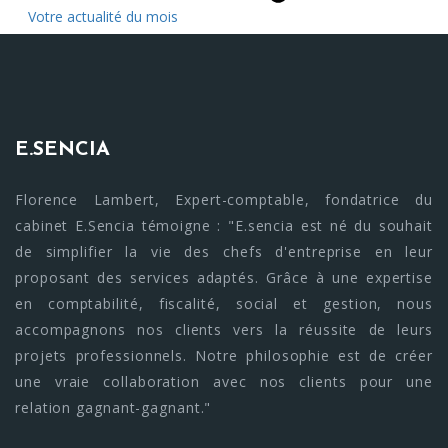
Votre actualité du mois
E.SENCIA
Florence Lambert, Expert-comptable, fondatrice du
cabinet E.Sencia témoigne : "E.sencia est né du souhait
de simplifier la vie des chefs d'entreprise en leur
proposant des services adaptés. Grâce à une expertise
en comptabilité, fiscalité, social et gestion, nous
accompagnons nos clients vers la réussite de leurs
projets professionnels. Notre philosophie est de créer
une vraie collaboration avec nos clients pour une
relation gagnant-gagnant."