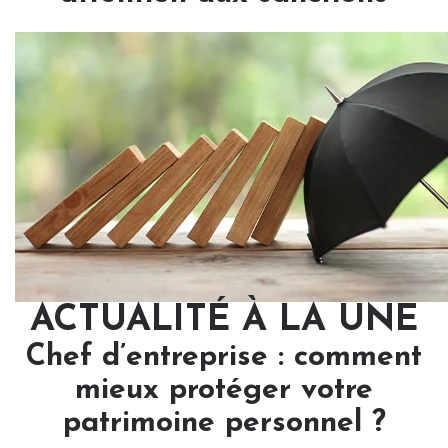
ACTUALITÉ À LA UNE
Chef d’entreprise : comment
mieux protéger votre
patrimoine personnel ?