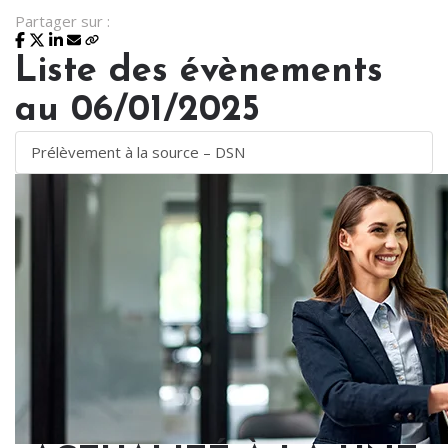
Partager sur :
Liste des évènements
au 06/01/2025
Prélèvement à la source – DSN