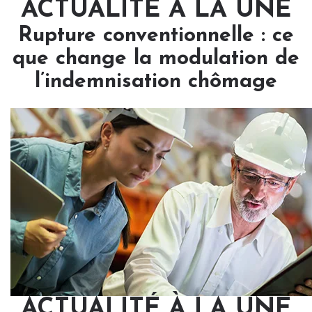
ACTUALITÉ À LA UNE
Rupture conventionnelle : ce
que change la modulation de
l’indemnisation chômage
ACTUALITÉ À LA UNE