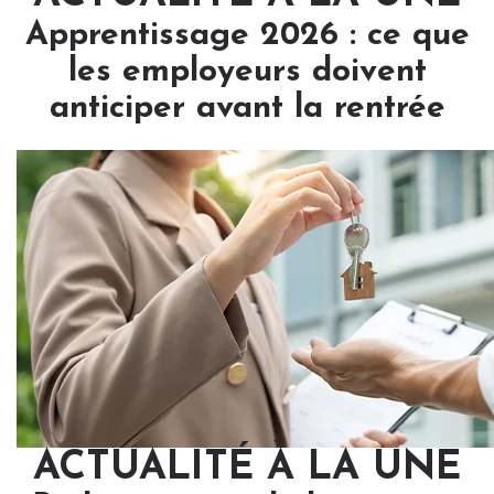
Apprentissage 2026 : ce que
les employeurs doivent
anticiper avant la rentrée
ACTUALITÉ À LA UNE