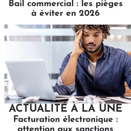
Bail commercial : les pièges
à éviter en 2026
ACTUALITÉ À LA UNE
Facturation électronique :
attention aux sanctions