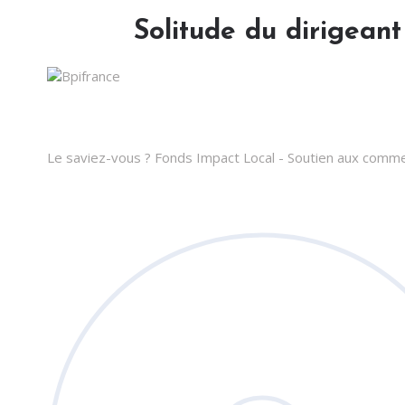
Solitude du dirigeant
Le saviez-vous ?
Fonds Impact Local - Soutien aux com