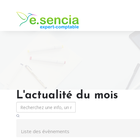
L'actualité du mois
Liste des évènements