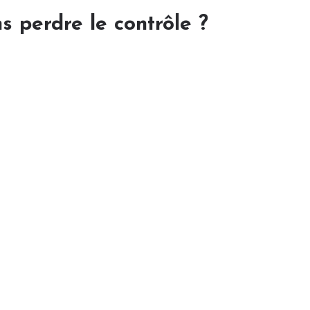
s perdre le contrôle ?