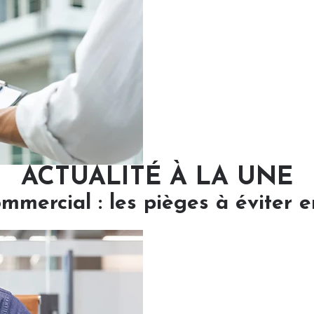
ACTUALITÉ À LA UNE
ommercial : les pièges à éviter 