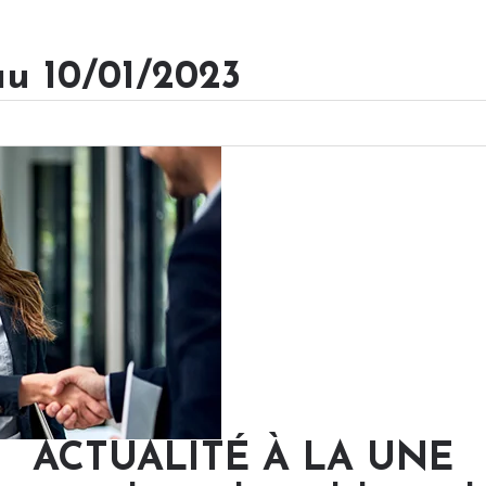
au 10/01/2023
ACTUALITÉ À LA UNE