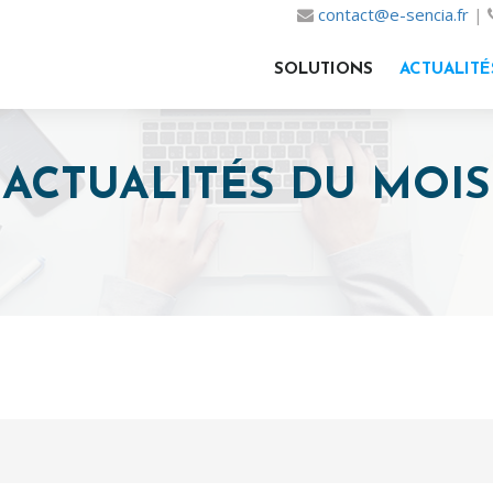
contact@e-sencia.fr
|
SOLUTIONS
ACTUALITÉ
ACTUALITÉS DU MOIS