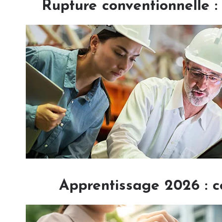
Rupture conventionnelle 
Apprentissage 2026 : c