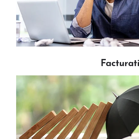
Facturat