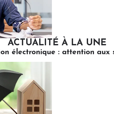
ACTUALITÉ À LA UNE
ion électronique : attention aux 