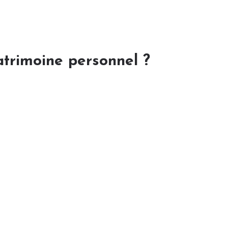
atrimoine personnel ?