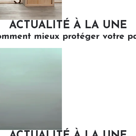
ACTUALITÉ À LA UNE
comment mieux protéger votre p
ACTUALITÉ À LA UNE