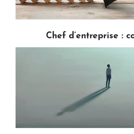
Chef d’entreprise : 