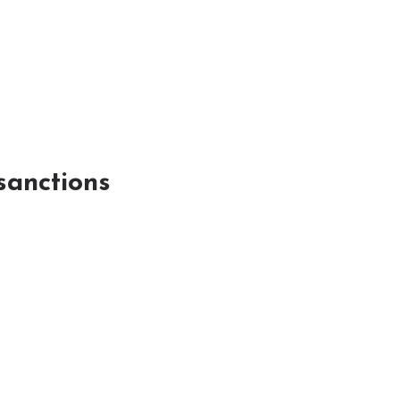
sanctions