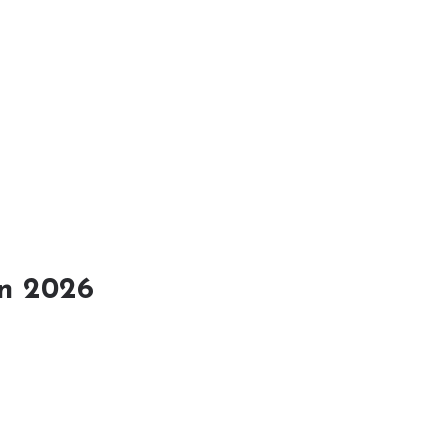
en 2026