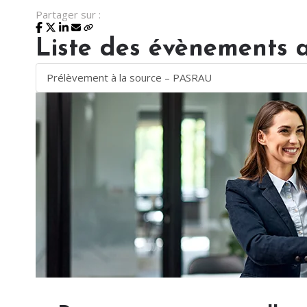
Partager sur :
Liste des évènements 
Prélèvement à la source – PASRAU