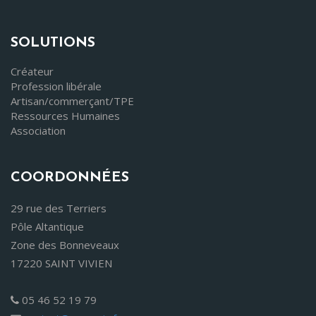
SOLUTIONS
Créateur
Profession libérale
Artisan/commerçant/TPE
Ressources Humaines
Association
COORDONNÉES
29 rue des Terriers
Pôle Altantique
Zone des Bonneveaux
17220 SAINT VIVIEN
05 46 52 19 79