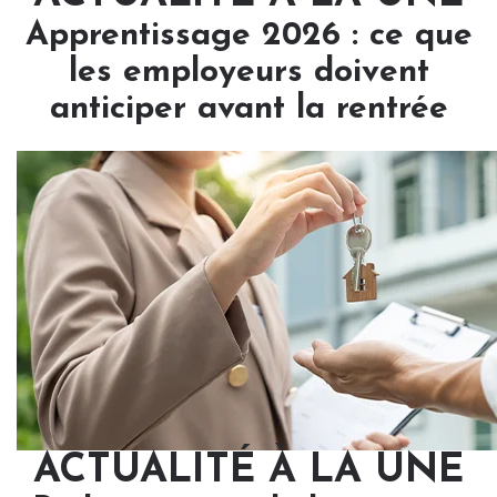
Apprentissage 2026 : ce que
les employeurs doivent
anticiper avant la rentrée
ACTUALITÉ À LA UNE