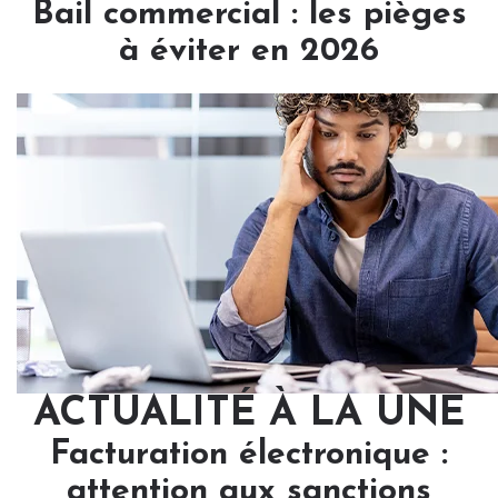
Bail commercial : les pièges
à éviter en 2026
ACTUALITÉ À LA UNE
Facturation électronique :
attention aux sanctions