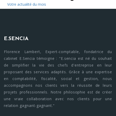
Votre actualité du mois
E.SENCIA
Florence Lambert, Expert-comptable, fondatrice du
cabinet E.Sencia témoigne : "E.sencia est né du souhait
de simplifier la vie des chefs d'entreprise en leur
proposant des services adaptés. Grâce à une expertise
en comptabilité, fiscalité, social et gestion, nous
accompagnons nos clients vers la réussite de leurs
projets professionnels. Notre philosophie est de créer
une vraie collaboration avec nos clients pour une
relation gagnant-gagnant."