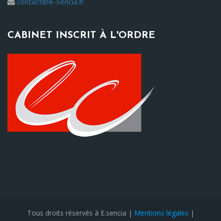
contact@e-sencia.fr
CABINET INSCRIT À L'ORDRE
Tous droits réservés à E.sencia |
Mentions légales
|