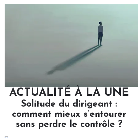
ACTUALITÉ À LA UNE
Solitude du dirigeant :
comment mieux s’entourer
sans perdre le contrôle ?