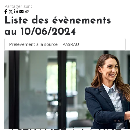
Partager sur :
Liste des évènements
au 10/06/2024
Prélèvement à la source – PASRAU