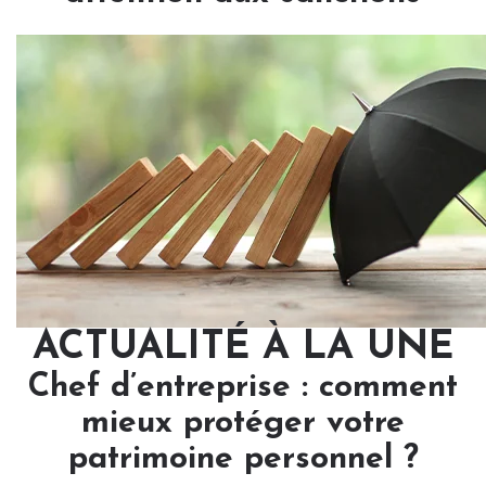
ACTUALITÉ À LA UNE
Chef d’entreprise : comment
mieux protéger votre
patrimoine personnel ?