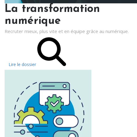
La transformation
numérique
Recruter mieux, plus vite et en équipe grâce au numérique.
Lire le dossier