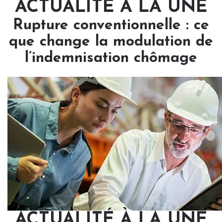
ACTUALITÉ À LA UNE
Rupture conventionnelle : ce
que change la modulation de
l’indemnisation chômage
ACTUALITÉ À LA UNE