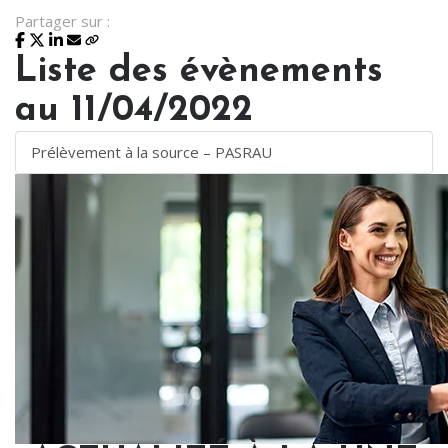
Partager sur :
Liste des évènements
au 11/04/2022
Prélèvement à la source – PASRAU