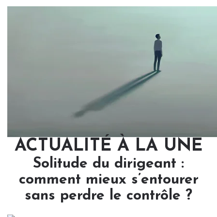
ACTUALITÉ À LA UNE
Solitude du dirigeant :
comment mieux s’entourer
sans perdre le contrôle ?