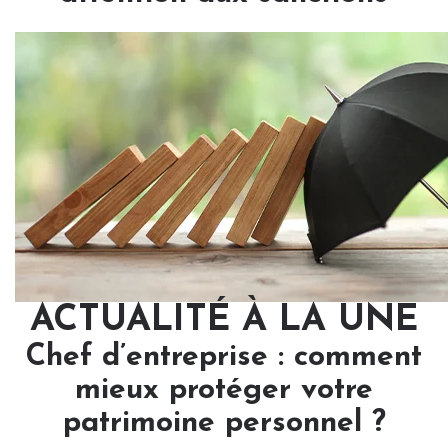
ACTUALITÉ À LA UNE
Chef d’entreprise : comment
mieux protéger votre
patrimoine personnel ?