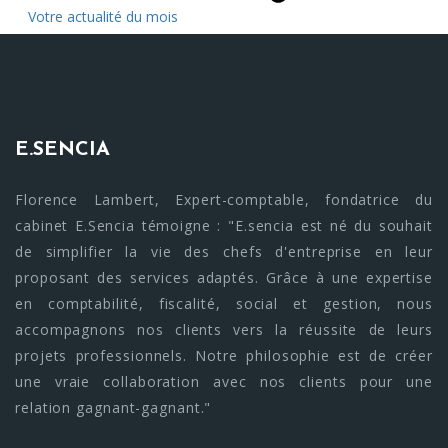
Votre actualité du mois
E.SENCIA
Florence Lambert, Expert-comptable, fondatrice du
cabinet E.Sencia témoigne : "E.sencia est né du souhait
de simplifier la vie des chefs d'entreprise en leur
proposant des services adaptés. Grâce à une expertise
en comptabilité, fiscalité, social et gestion, nous
accompagnons nos clients vers la réussite de leurs
projets professionnels. Notre philosophie est de créer
une vraie collaboration avec nos clients pour une
relation gagnant-gagnant."