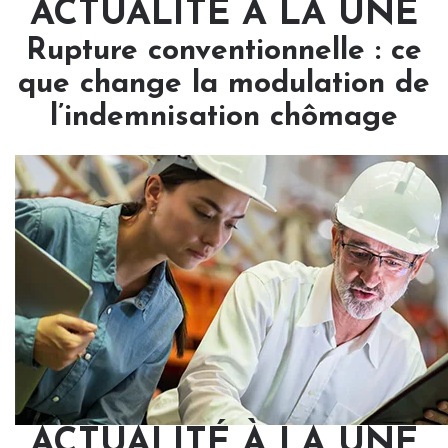
ACTUALITÉ À LA UNE
Rupture conventionnelle : ce
que change la modulation de
l’indemnisation chômage
ACTUALITÉ À LA UNE