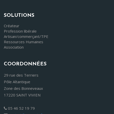
SOLUTIONS
Créateur
Profession libérale
Artisan/commerçant/TPE
Ressources Humaines
Association
COORDONNÉES
29 rue des Terriers
Pôle Altantique
Zone des Bonneveaux
17220 SAINT VIVIEN
05 46 52 19 79