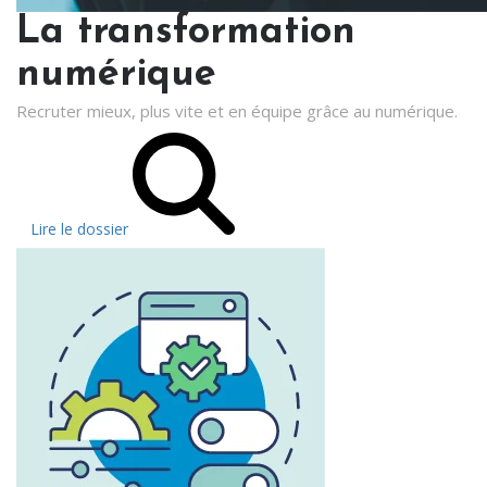
La transformation
numérique
Recruter mieux, plus vite et en équipe grâce au numérique.
Lire le dossier