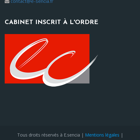
contact@e-sencia.fr
CABINET INSCRIT À L'ORDRE
Tous droits réservés à E.sencia |
Mentions légales
|