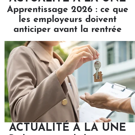
Apprentissage 2026 : ce que
les employeurs doivent
anticiper avant la rentrée
ACTUALITÉ À LA UNE