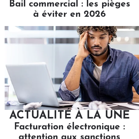
Bail commercial : les pièges
à éviter en 2026
ACTUALITÉ À LA UNE
Facturation électronique :
attention aux sanctions