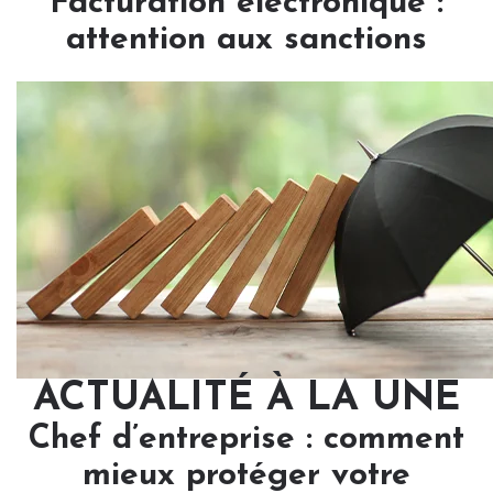
Facturation électronique :
attention aux sanctions
ACTUALITÉ À LA UNE
Chef d’entreprise : comment
mieux protéger votre