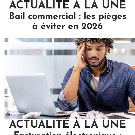
ACTUALITÉ À LA UNE
Bail commercial : les pièges
à éviter en 2026
ACTUALITÉ À LA UNE