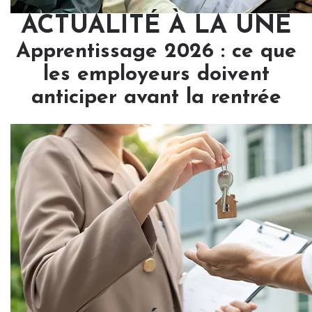
ACTUALITÉ À LA UNE
Apprentissage 2026 : ce que
les employeurs doivent
anticiper avant la rentrée