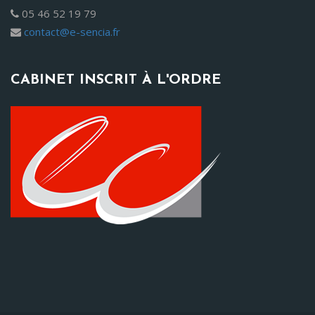
05 46 52 19 79
contact@e-sencia.fr
CABINET INSCRIT À L'ORDRE