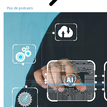
Plus de podcasts