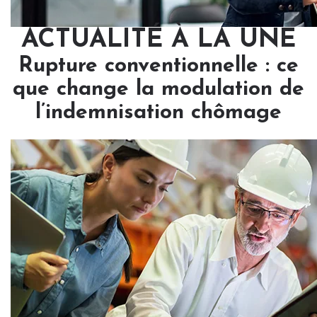
ACTUALITÉ À LA UNE
Rupture conventionnelle : ce
que change la modulation de
l’indemnisation chômage