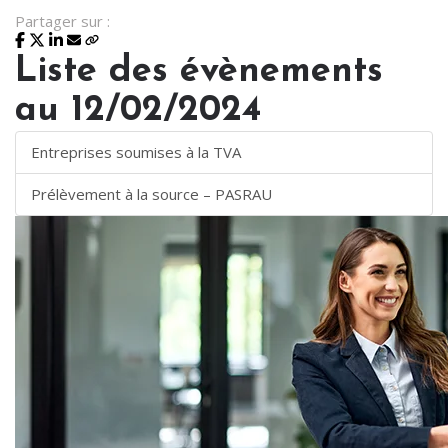
Partager sur :
Liste des évènements
au 12/02/2024
Entreprises soumises à la TVA
Prélèvement à la source – PASRAU