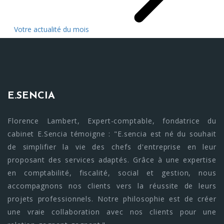
Votre actualité du mois
E.SENCIA
Florence Lambert, Expert-comptable, fondatrice du
cabinet E.Sencia témoigne : "E.sencia est né du souhait
de simplifier la vie des chefs d'entreprise en leur
proposant des services adaptés. Grâce à une expertise
en comptabilité, fiscalité, social et gestion, nous
accompagnons nos clients vers la réussite de leurs
projets professionnels. Notre philosophie est de créer
une vraie collaboration avec nos clients pour une