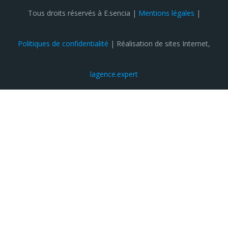
Tous droits réservés à E.sencia |
Mentions légales
|
Politiques de confidentialité
| Réalisation de sites Internet,
lagence.expert