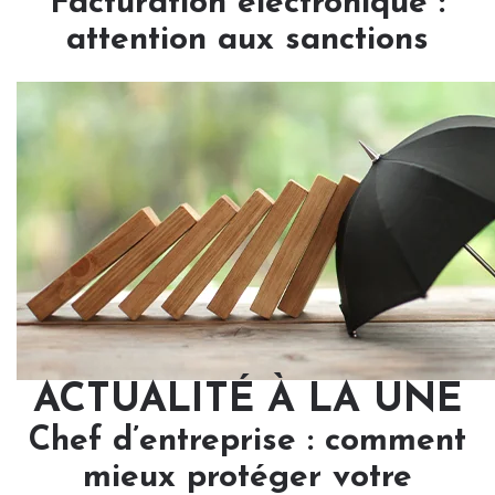
Facturation électronique :
attention aux sanctions
ACTUALITÉ À LA UNE
Chef d’entreprise : comment
mieux protéger votre