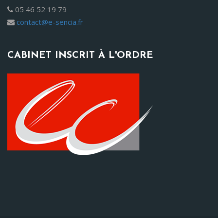
05 46 52 19 79
contact@e-sencia.fr
CABINET INSCRIT À L'ORDRE