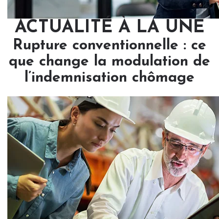
ACTUALITÉ À LA UNE
Rupture conventionnelle : ce
que change la modulation de
l’indemnisation chômage