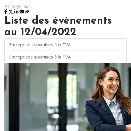
Partager sur :
Liste des évènements
au 12/04/2022
Entreprises soumises à la TVA
Entreprises soumises à la TVA