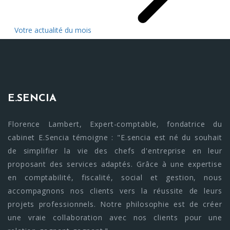
Votre actualité du mois
E.SENCIA
Florence Lambert, Expert-comptable, fondatrice du
cabinet E.Sencia témoigne : "E.sencia est né du souhait
de simplifier la vie des chefs d'entreprise en leur
proposant des services adaptés. Grâce à une expertise
en comptabilité, fiscalité, social et gestion, nous
accompagnons nos clients vers la réussite de leurs
projets professionnels. Notre philosophie est de créer
une vraie collaboration avec nos clients pour une