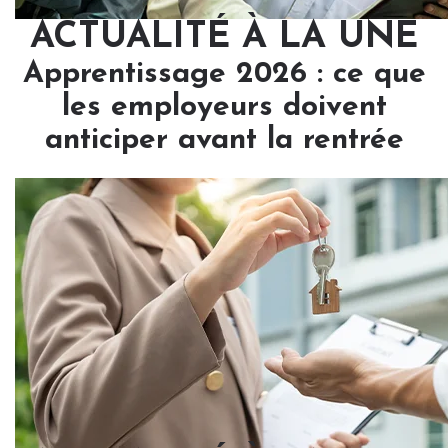
ACTUALITÉ À LA UNE
Apprentissage 2026 : ce que
les employeurs doivent
anticiper avant la rentrée