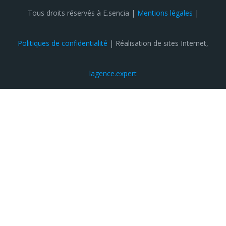
Tous droits réservés à E.sencia |
Mentions légales
|
Politiques de confidentialité
| Réalisation de sites Internet,
lagence.expert