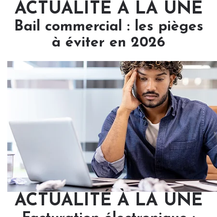
ACTUALITÉ À LA UNE
Bail commercial : les pièges
à éviter en 2026
ACTUALITÉ À LA UNE