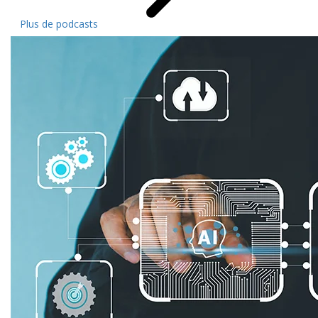
Plus de podcasts