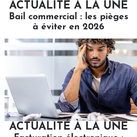
ACTUALITÉ À LA UNE
Bail commercial : les pièges
à éviter en 2026
ACTUALITÉ À LA UNE