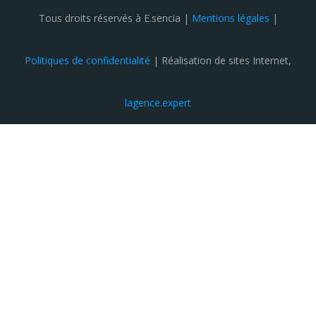
Tous droits réservés à E.sencia |
Mentions légales
|
Politiques de confidentialité
| Réalisation de sites Internet,
lagence.expert