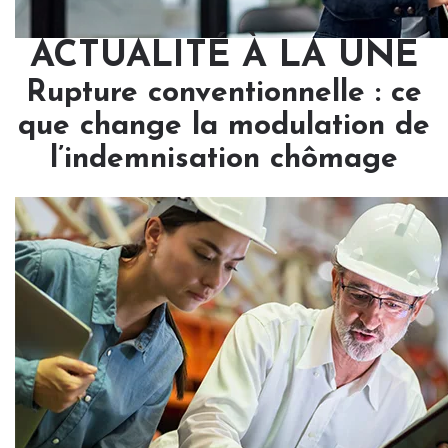
ACTUALITÉ À LA UNE
Rupture conventionnelle : ce
que change la modulation de
l’indemnisation chômage