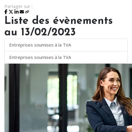
Partager sur :
Liste des évènements
au 13/02/2023
Entreprises soumises à la TVA
Entreprises soumises à la TVA