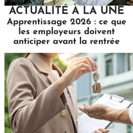
ACTUALITÉ À LA UNE
Apprentissage 2026 : ce que
les employeurs doivent
anticiper avant la rentrée