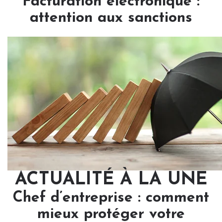
Facturation électronique :
attention aux sanctions
ACTUALITÉ À LA UNE
Chef d’entreprise : comment
mieux protéger votre