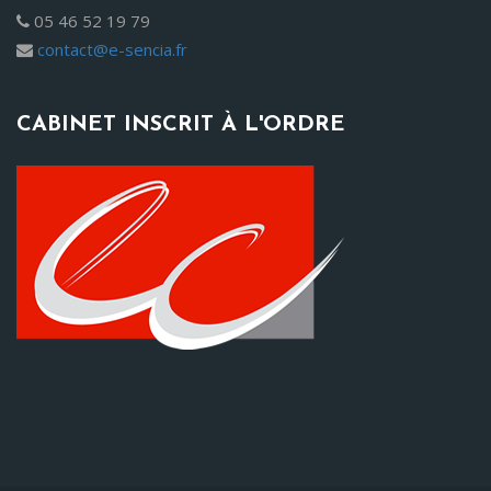
05 46 52 19 79
contact@e-sencia.fr
CABINET INSCRIT À L'ORDRE