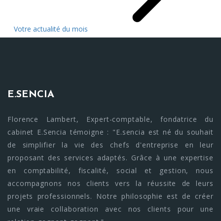
Votre actualité du mois
E.SENCIA
Florence Lambert, Expert-comptable, fondatrice du
cabinet E.Sencia témoigne : "E.sencia est né du souhait
de simplifier la vie des chefs d'entreprise en leur
proposant des services adaptés. Grâce à une expertise
en comptabilité, fiscalité, social et gestion, nous
accompagnons nos clients vers la réussite de leurs
projets professionnels. Notre philosophie est de créer
une vraie collaboration avec nos clients pour une