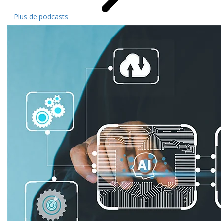
Plus de podcasts