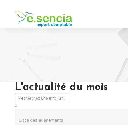
L'actualité du mois
Liste des évènements