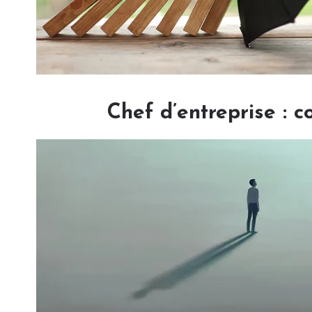
Chef d’entreprise : 