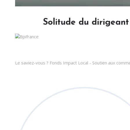
Solitude du dirigeant
Le saviez-vous ?
Fonds Impact Local - Soutien aux com