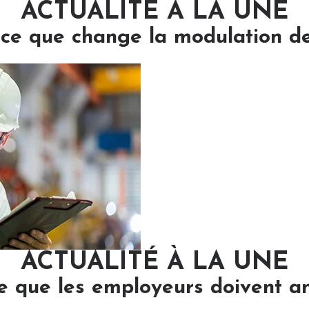
ACTUALITÉ À LA UNE
: ce que change la modulation d
ACTUALITÉ À LA UNE
e que les employeurs doivent ant