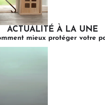
ACTUALITÉ À LA UNE
comment mieux protéger votre p