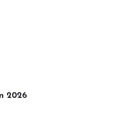
en 2026