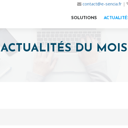
contact@e-sencia.fr
|
SOLUTIONS
ACTUALITÉ
ACTUALITÉS DU MOIS