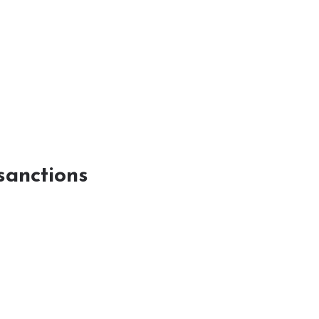
sanctions