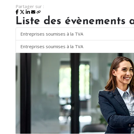
Partager sur :
Liste des évènements 
Entreprises soumises à la TVA
Entreprises soumises à la TVA