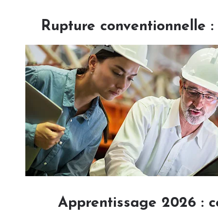
Rupture conventionnelle 
Apprentissage 2026 : c