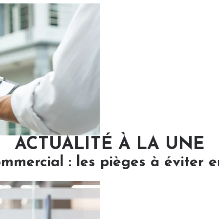
ACTUALITÉ À LA UNE
ommercial : les pièges à éviter 