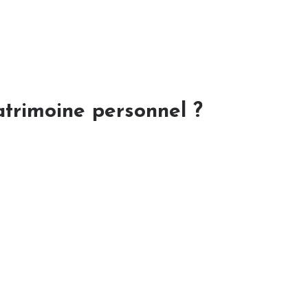
atrimoine personnel ?