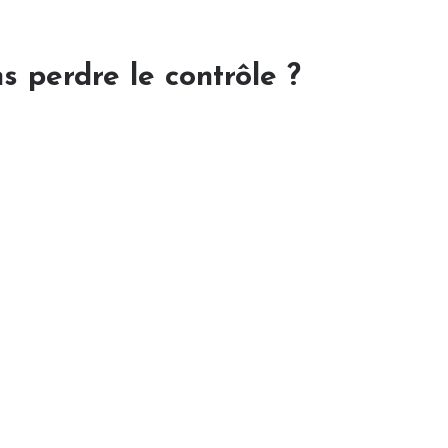
s perdre le contrôle ?