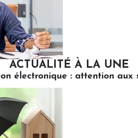
ACTUALITÉ À LA UNE
ion électronique : attention aux 