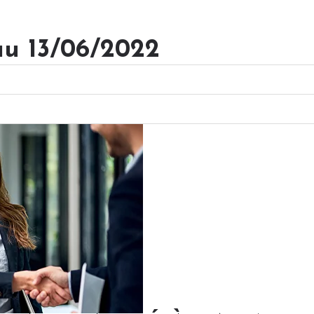
au 13/06/2022