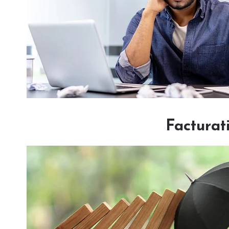
Facturat