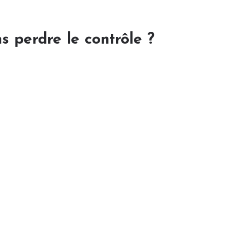
s perdre le contrôle ?