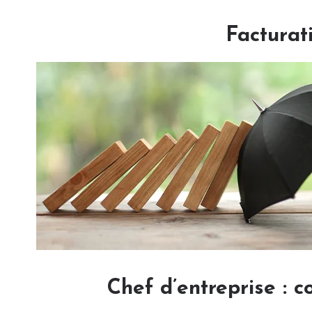
Facturat
Chef d’entreprise : 