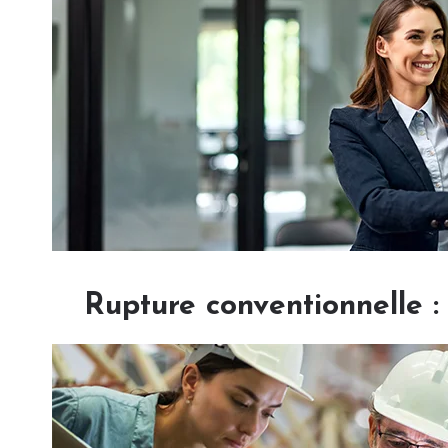
Rupture conventionnelle 