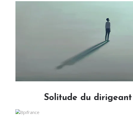
Solitude du dirigeant