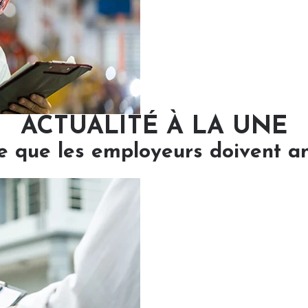
ACTUALITÉ À LA UNE
e que les employeurs doivent ant