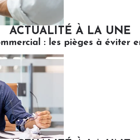
ACTUALITÉ À LA UNE
ommercial : les pièges à éviter 