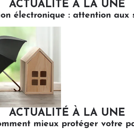
ACTUALITÉ À LA UNE
ion électronique : attention aux 
ACTUALITÉ À LA UNE
comment mieux protéger votre p