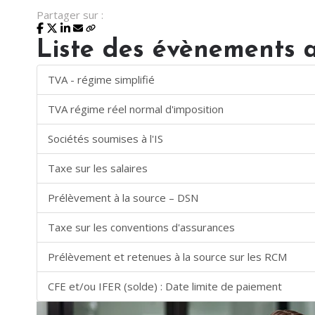
Partager sur :
Liste des évènements 
TVA - régime simplifié
TVA régime réel normal d'imposition
Sociétés soumises à l'IS
Taxe sur les salaires
Prélèvement à la source – DSN
Taxe sur les conventions d'assurances
Prélèvement et retenues à la source sur les RCM
CFE et/ou IFER (solde) : Date limite de paiement