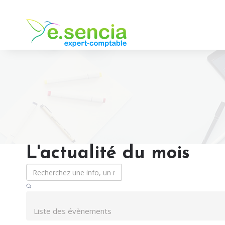
L'actualité du mois
Liste des évènements