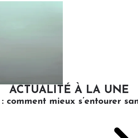
ACTUALITÉ À LA UNE
 : comment mieux s’entourer san