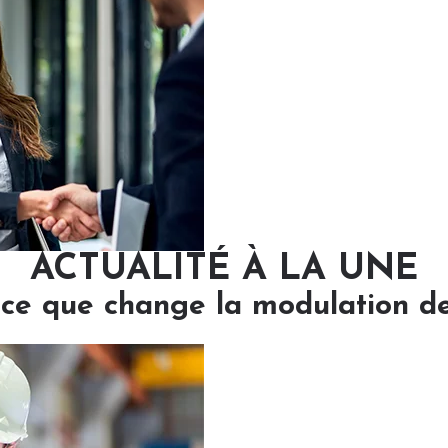
ACTUALITÉ À LA UNE
: ce que change la modulation d