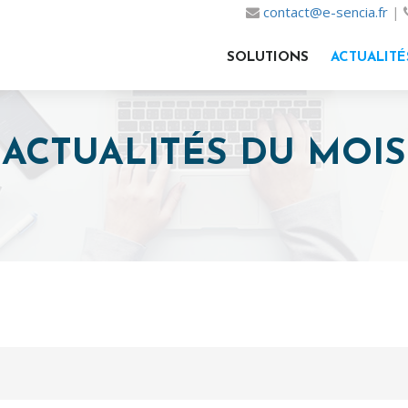
contact@e-sencia.fr
|
SOLUTIONS
ACTUALITÉ
ACTUALITÉS DU MOIS