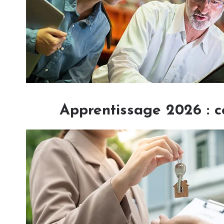
Apprentissage 2026 : c