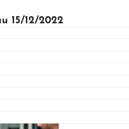
au 15/12/2022