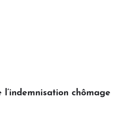
e l’indemnisation chômage