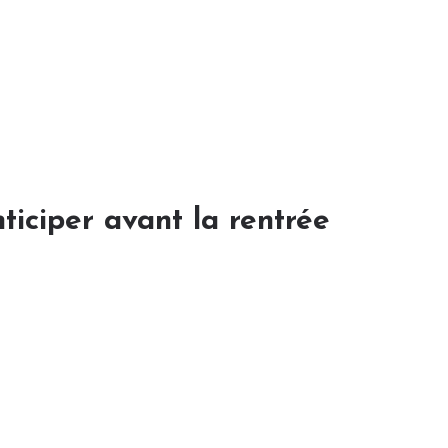
iciper avant la rentrée