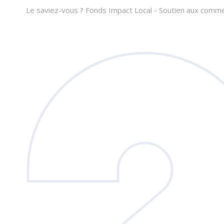
Le saviez-vous ?
Fonds Impact Local - Soutien aux com