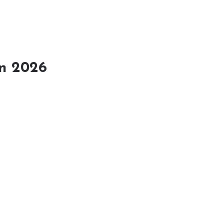
en 2026