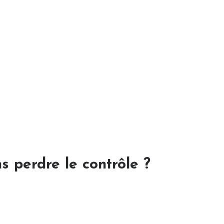
s perdre le contrôle ?