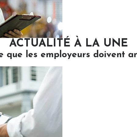
ACTUALITÉ À LA UNE
e que les employeurs doivent ant