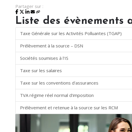
Partager sur :
Liste des évènements 
Taxe Générale sur les Activités Polluantes (TGAP)
Prélèvement à la source – DSN
Sociétés soumises à l'IS
Taxe sur les salaires
Taxe sur les conventions d'assurances
TVA régime réel normal d'imposition
Prélèvement et retenue à la source sur les RCM