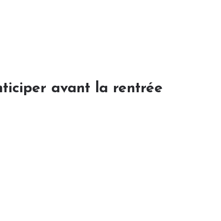
iciper avant la rentrée