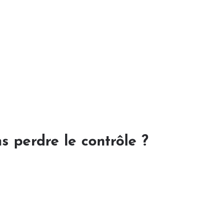
s perdre le contrôle ?