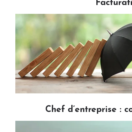
Facturat
Chef d’entreprise : 