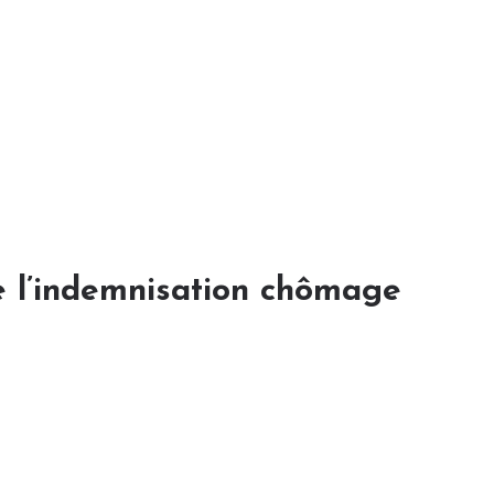
e l’indemnisation chômage