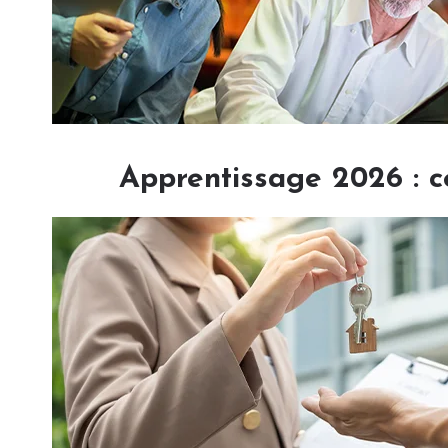
Apprentissage 2026 : c