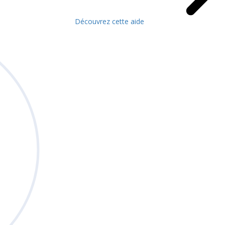
Découvrez cette aide