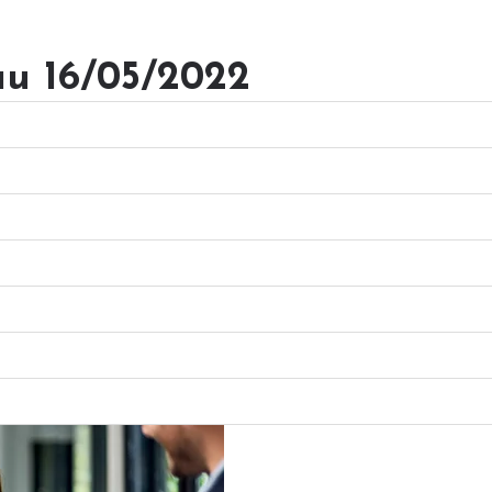
au 16/05/2022