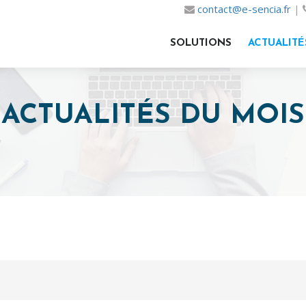
contact@e-sencia.fr
|
SOLUTIONS
ACTUALITÉ
ACTUALITÉS DU MOIS