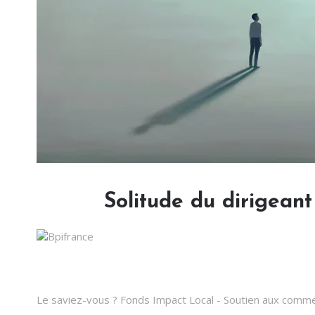
Solitude du dirigeant
Le saviez-vous ?
Fonds Impact Local - Soutien aux com