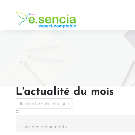
L'actualité du mois
Liste des évènements