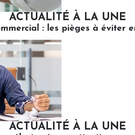
ACTUALITÉ À LA UNE
ommercial : les pièges à éviter 
ACTUALITÉ À LA UNE