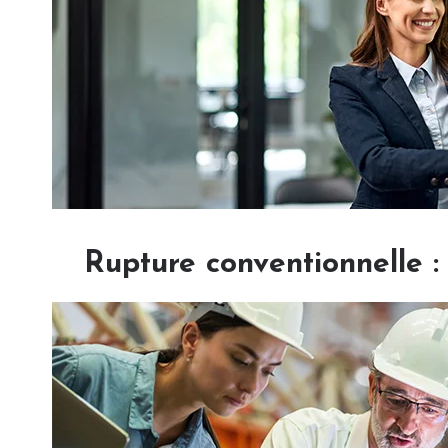
Rupture conventionnelle 