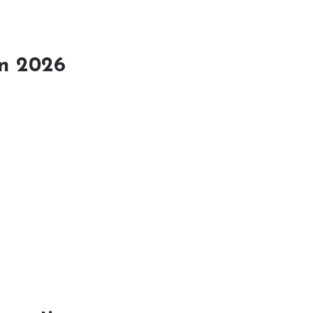
en 2026