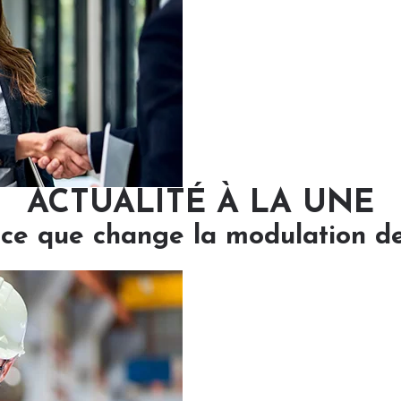
ACTUALITÉ À LA UNE
: ce que change la modulation d