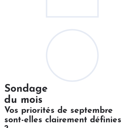
Sondage
du mois
Vos priorités de septembre
sont-elles clairement définies