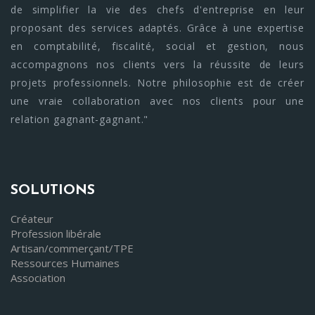
de simplifier la vie des chefs d'entreprise en leur
proposant des services adaptés. Grâce à une expertise
en comptabilité, fiscalité, social et gestion, nous
accompagnons nos clients vers la réussite de leurs
projets professionnels. Notre philosophie est de créer
une vraie collaboration avec nos clients pour une
relation gagnant-gagnant."
SOLUTIONS
Créateur
Profession libérale
Artisan/commerçant/TPE
Ressources Humaines
Association