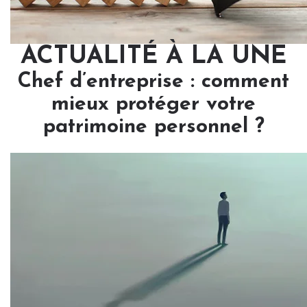
ACTUALITÉ À LA UNE
Chef d’entreprise : comment
mieux protéger votre
patrimoine personnel ?