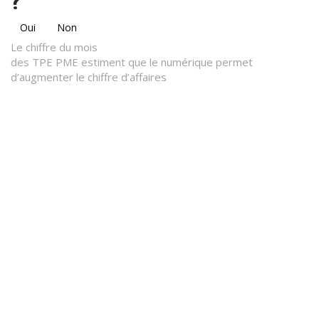
?
Oui
Non
Le chiffre du mois
des TPE PME estiment que le numérique permet
d’augmenter le chiffre d’affaires