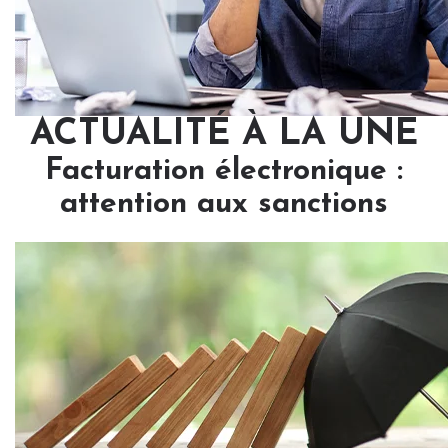
ACTUALITÉ À LA UNE
Facturation électronique :
attention aux sanctions