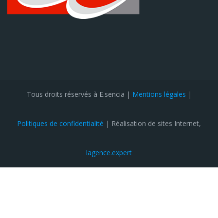
Tous droits réservés à E.sencia |
Mentions légales
|
Politiques de confidentialité
| Réalisation de sites Internet,
lagence.expert