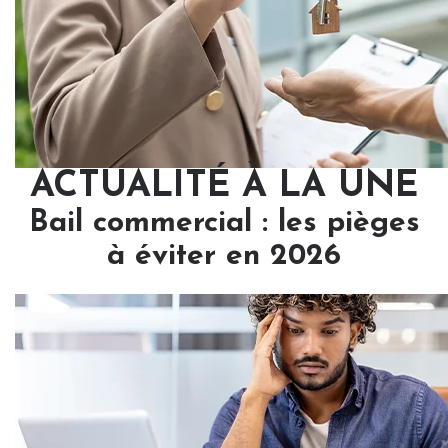
ACTUALITÉ À LA UNE
Bail commercial : les pièges
à éviter en 2026