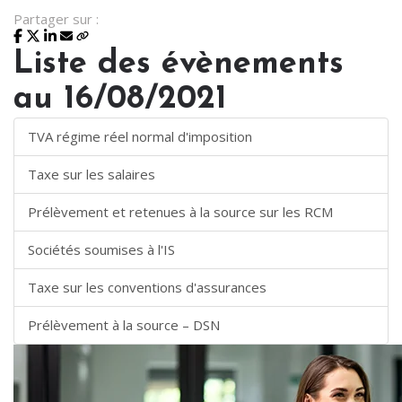
Partager sur :
Liste des évènements
au 16/08/2021
TVA régime réel normal d'imposition
Taxe sur les salaires
Prélèvement et retenues à la source sur les RCM
Sociétés soumises à l'IS
Taxe sur les conventions d'assurances
Prélèvement à la source – DSN