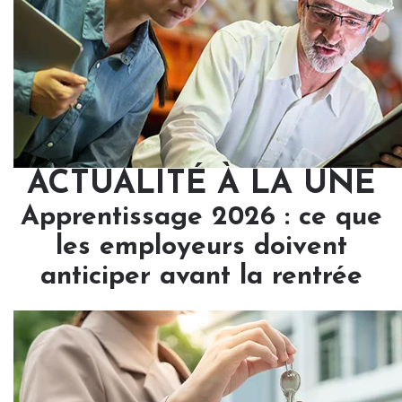
ACTUALITÉ À LA UNE
Apprentissage 2026 : ce que
les employeurs doivent
anticiper avant la rentrée