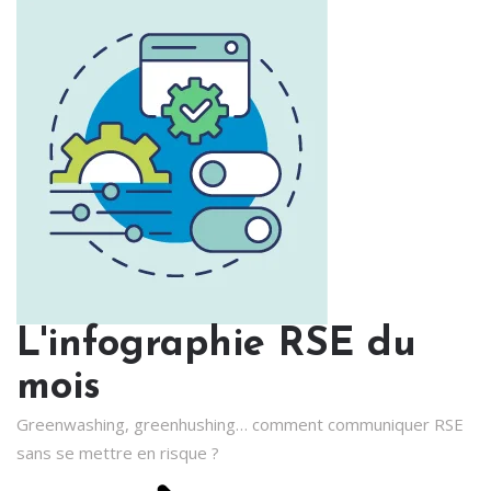
L'infographie RSE du
mois
Greenwashing, greenhushing… comment communiquer RSE
sans se mettre en risque ?