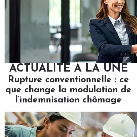
ACTUALITÉ À LA UNE
Rupture conventionnelle : ce
que change la modulation de
l’indemnisation chômage