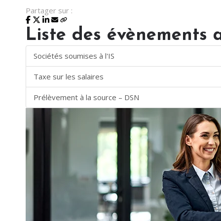
Partager sur :
Liste des évènements 
Sociétés soumises à l'IS
Taxe sur les salaires
Prélèvement à la source – DSN