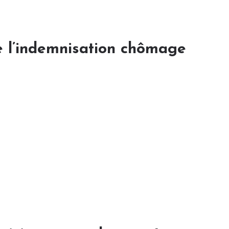
e l’indemnisation chômage