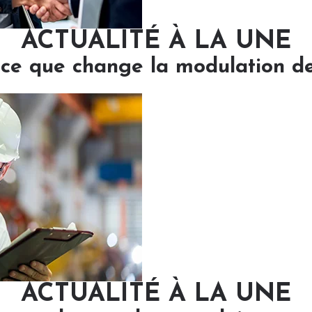
ACTUALITÉ À LA UNE
: ce que change la modulation d
ACTUALITÉ À LA UNE