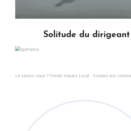
Solitude du dirigeant
Le saviez-vous ?
Fonds Impact Local - Soutien aux com