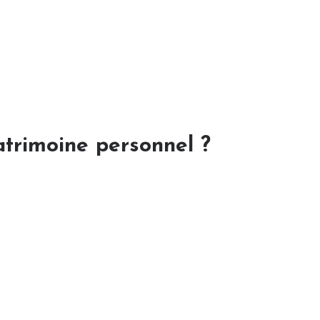
atrimoine personnel ?