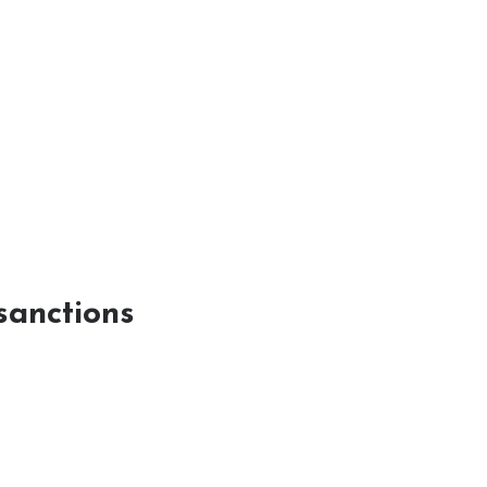
sanctions