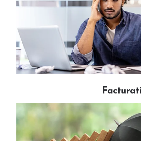
Facturat