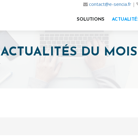
contact@e-sencia.fr
|
SOLUTIONS
ACTUALITÉ
ACTUALITÉS DU MOIS