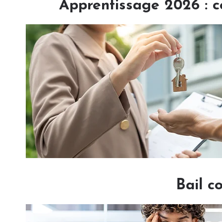
Apprentissage 2026 : c
Bail c