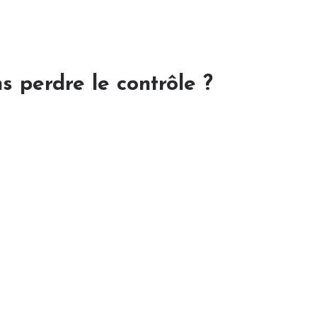
s perdre le contrôle ?