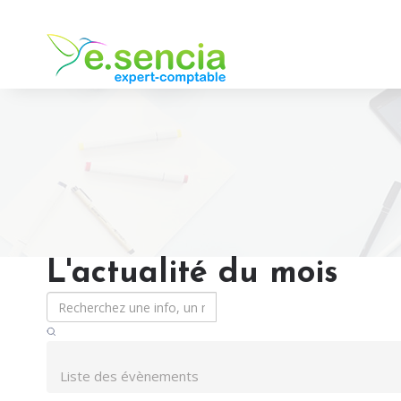
L'actualité du mois
Liste des évènements