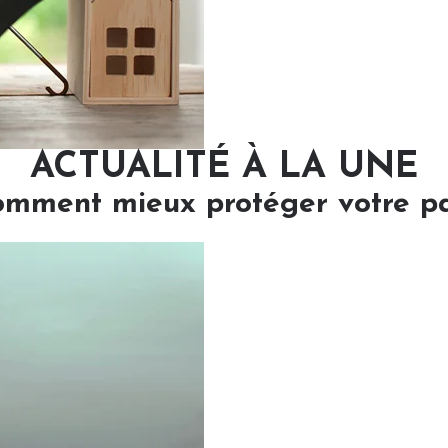
ACTUALITÉ À LA UNE
comment mieux protéger votre p