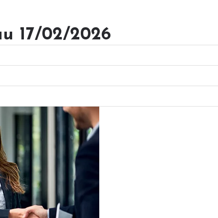
au 17/02/2026