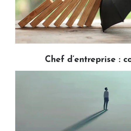
Chef d’entreprise : 