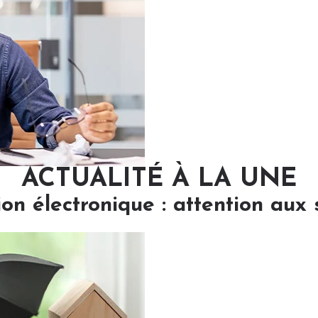
ACTUALITÉ À LA UNE
ion électronique : attention aux 