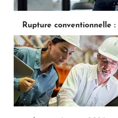
Rupture conventionnelle 