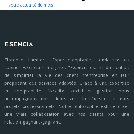
Votre actualité du mois
E.SENCIA
Florence Lambert, Expert-comptable, fondatrice du
cabinet E.Sencia témoigne : "E.sencia est né du souhait
de simplifier la vie des chefs d'entreprise en leur
proposant des services adaptés. Grâce à une expertise
en comptabilité, fiscalité, social et gestion, nous
accompagnons nos clients vers la réussite de leurs
projets professionnels. Notre philosophie est de créer
une vraie collaboration avec nos clients pour une
relation gagnant-gagnant."