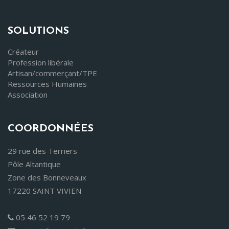
SOLUTIONS
Créateur
Profession libérale
Artisan/commerçant/TPE
Ressources Humaines
Association
COORDONNÉES
29 rue des Terriers
Pôle Altantique
Zone des Bonneveaux
17220 SAINT VIVIEN
05 46 52 19 79