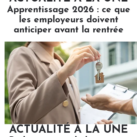
Apprentissage 2026 : ce que
les employeurs doivent
anticiper avant la rentrée
ACTUALITÉ À LA UNE