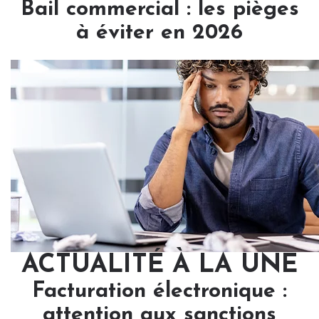
Bail commercial : les pièges
à éviter en 2026
ACTUALITÉ À LA UNE
Facturation électronique :
attention aux sanctions