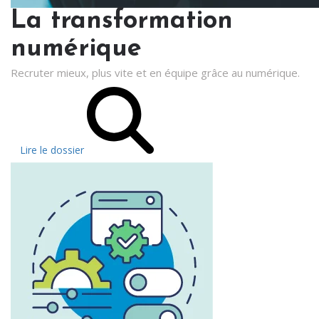
La transformation
numérique
Recruter mieux, plus vite et en équipe grâce au numérique.
Lire le dossier