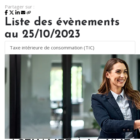
Partager sur :
Liste des évènements
au 25/10/2023
Taxe intérieure de consommation (TIC)