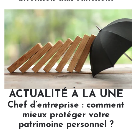
ACTUALITÉ À LA UNE
Chef d’entreprise : comment
mieux protéger votre
patrimoine personnel ?