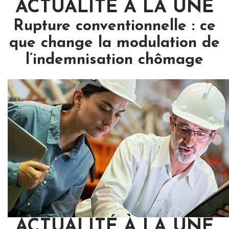
ACTUALITÉ À LA UNE
Rupture conventionnelle : ce
que change la modulation de
l’indemnisation chômage
ACTUALITÉ À LA UNE