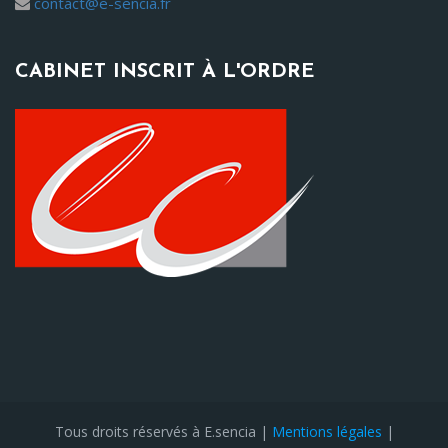
contact@e-sencia.fr
CABINET INSCRIT À L'ORDRE
Tous droits réservés à E.sencia |
Mentions légales
|