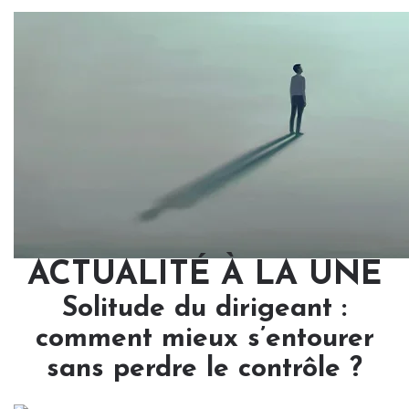
ACTUALITÉ À LA UNE
Solitude du dirigeant :
comment mieux s’entourer
sans perdre le contrôle ?