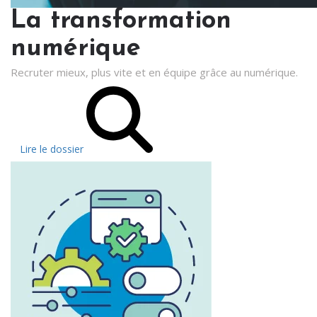
La transformation
numérique
Recruter mieux, plus vite et en équipe grâce au numérique.
Lire le dossier