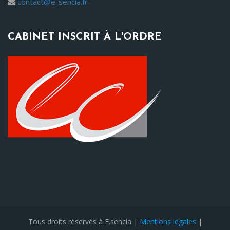
contact@e-sencia.fr
CABINET INSCRIT À L'ORDRE
Tous droits réservés à E.sencia |
Mentions légales
|