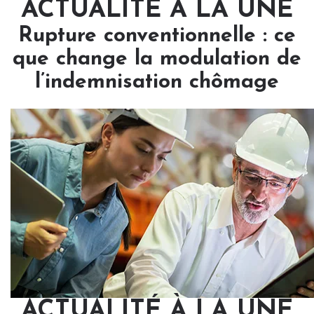
ACTUALITÉ À LA UNE
Rupture conventionnelle : ce
que change la modulation de
l’indemnisation chômage
ACTUALITÉ À LA UNE