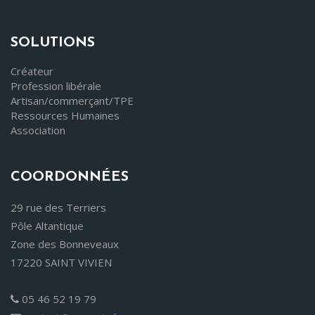
SOLUTIONS
Créateur
Profession libérale
Artisan/commerçant/TPE
Ressources Humaines
Association
COORDONNÉES
29 rue des Terriers
Pôle Altantique
Zone des Bonneveaux
17220 SAINT VIVIEN
05 46 52 19 79