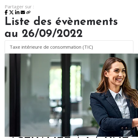
Partager sur :
Liste des évènements
au 26/09/2022
Taxe intérieure de consommation (TIC)