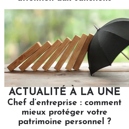
ACTUALITÉ À LA UNE
Chef d’entreprise : comment
mieux protéger votre
patrimoine personnel ?