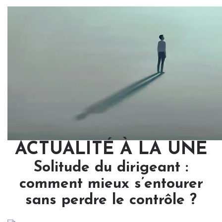
ACTUALITÉ À LA UNE
Solitude du dirigeant :
comment mieux s’entourer
sans perdre le contrôle ?