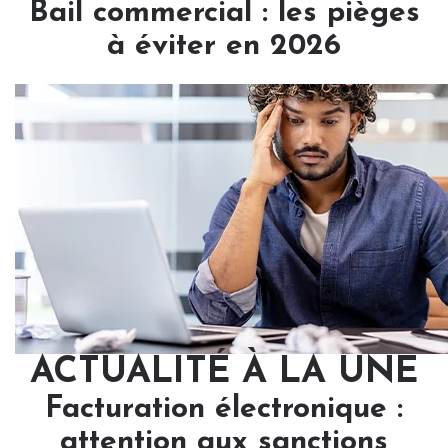
Bail commercial : les pièges
à éviter en 2026
ACTUALITÉ À LA UNE
Facturation électronique :
attention aux sanctions