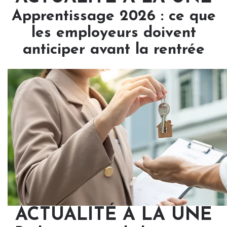
Apprentissage 2026 : ce que
les employeurs doivent
anticiper avant la rentrée
ACTUALITÉ À LA UNE