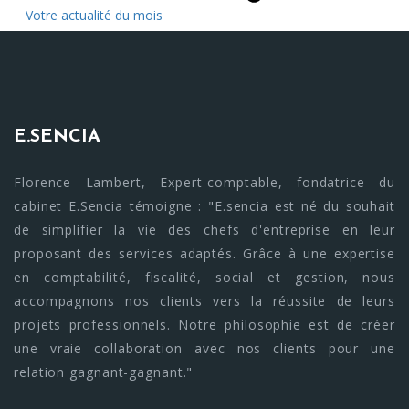
Votre actualité du mois
E.SENCIA
Florence Lambert, Expert-comptable, fondatrice du
cabinet E.Sencia témoigne : "E.sencia est né du souhait
de simplifier la vie des chefs d'entreprise en leur
proposant des services adaptés. Grâce à une expertise
en comptabilité, fiscalité, social et gestion, nous
accompagnons nos clients vers la réussite de leurs
projets professionnels. Notre philosophie est de créer
une vraie collaboration avec nos clients pour une
relation gagnant-gagnant."