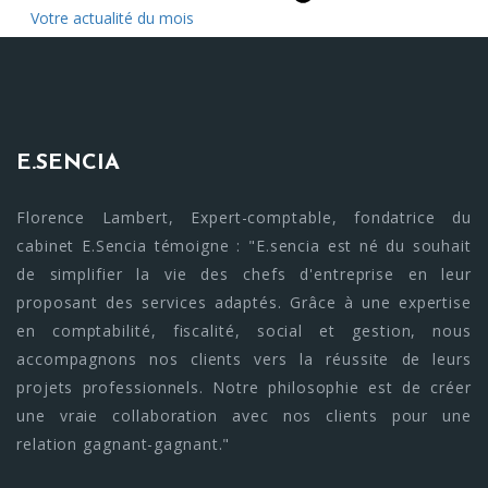
Votre actualité du mois
E.SENCIA
Florence Lambert, Expert-comptable, fondatrice du
cabinet E.Sencia témoigne : "E.sencia est né du souhait
de simplifier la vie des chefs d'entreprise en leur
proposant des services adaptés. Grâce à une expertise
en comptabilité, fiscalité, social et gestion, nous
accompagnons nos clients vers la réussite de leurs
projets professionnels. Notre philosophie est de créer
une vraie collaboration avec nos clients pour une
relation gagnant-gagnant."