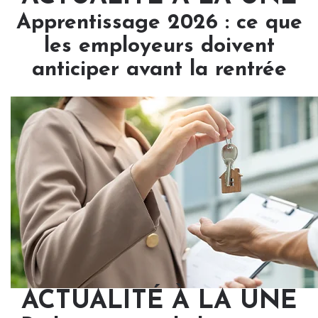
Apprentissage 2026 : ce que
les employeurs doivent
anticiper avant la rentrée
ACTUALITÉ À LA UNE