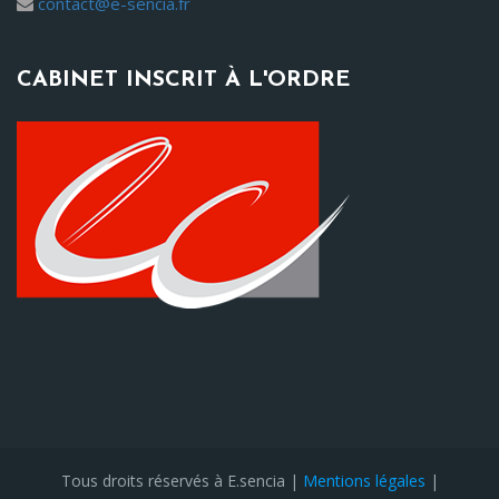
contact@e-sencia.fr
CABINET INSCRIT À L'ORDRE
Tous droits réservés à E.sencia |
Mentions légales
|