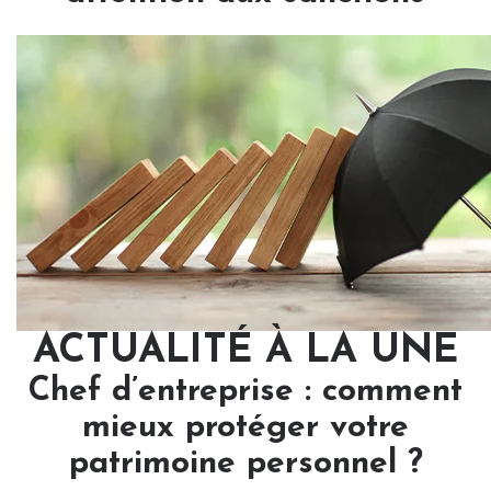
ACTUALITÉ À LA UNE
Chef d’entreprise : comment
mieux protéger votre
patrimoine personnel ?