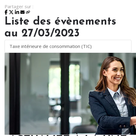
Partager sur :
Liste des évènements
au 27/03/2023
Taxe intérieure de consommation (TIC)