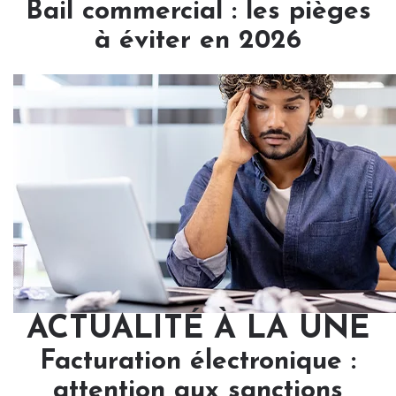
Bail commercial : les pièges
à éviter en 2026
ACTUALITÉ À LA UNE
Facturation électronique :
attention aux sanctions