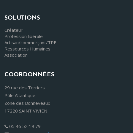
SOLUTIONS
Créateur
Profession libérale
Artisan/commerçant/TPE
Ressources Humaines
Association
COORDONNÉES
29 rue des Terriers
Pôle Altantique
Zone des Bonneveaux
17220 SAINT VIVIEN
05 46 52 19 79