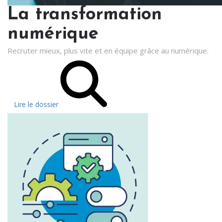
La transformation
numérique
Recruter mieux, plus vite et en équipe grâce au numérique.
Lire le dossier