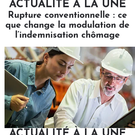
ACTUALITÉ À LA UNE
Rupture conventionnelle : ce
que change la modulation de
l’indemnisation chômage
ACTUALITÉ À LA UNE