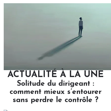
ACTUALITÉ À LA UNE
Solitude du dirigeant :
comment mieux s’entourer
sans perdre le contrôle ?