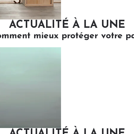
ACTUALITÉ À LA UNE
comment mieux protéger votre p
ACTUALITÉ À LA UNE