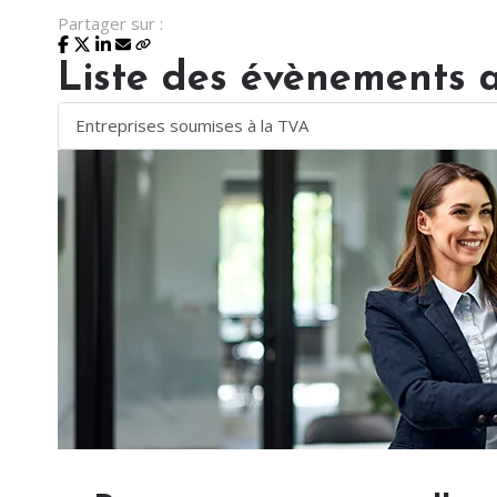
Partager sur :
Liste des évènements 
Entreprises soumises à la TVA