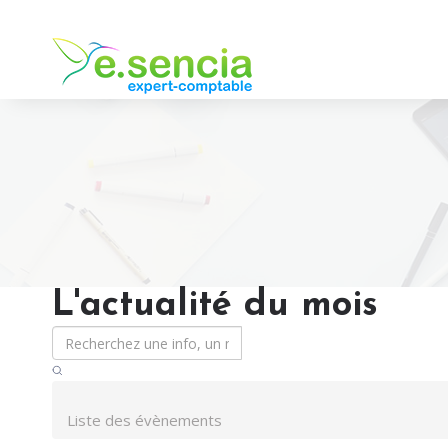
L'actualité du mois
Liste des évènements