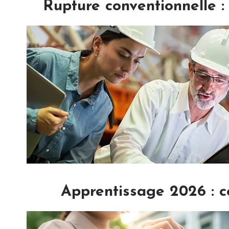
Rupture conventionnelle 
Apprentissage 2026 : c