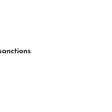
sanctions