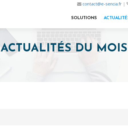
contact@e-sencia.fr
|
SOLUTIONS
ACTUALITÉ
ACTUALITÉS DU MOIS