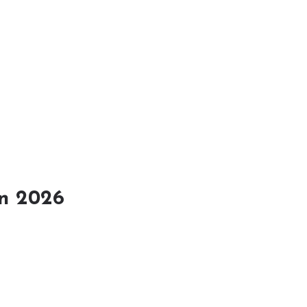
en 2026