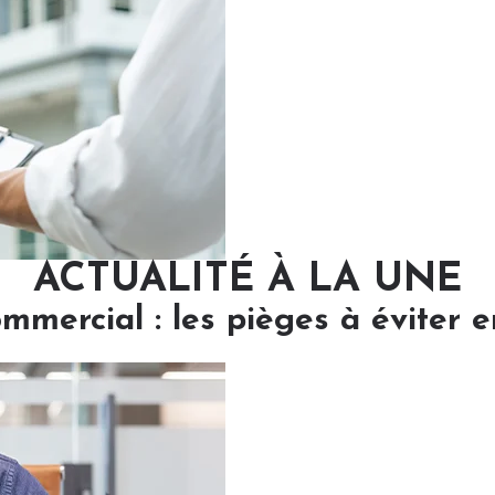
ACTUALITÉ À LA UNE
ommercial : les pièges à éviter 