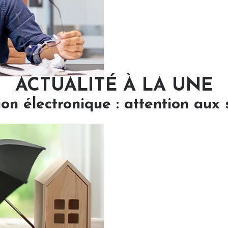
ACTUALITÉ À LA UNE
ion électronique : attention aux 