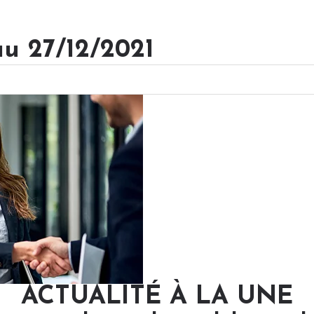
au 27/12/2021
ACTUALITÉ À LA UNE