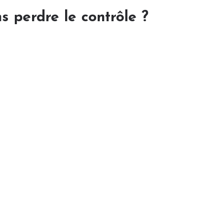
s perdre le contrôle ?