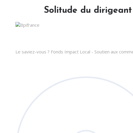
Solitude du dirigeant
Le saviez-vous ?
Fonds Impact Local - Soutien aux com