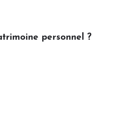
atrimoine personnel ?