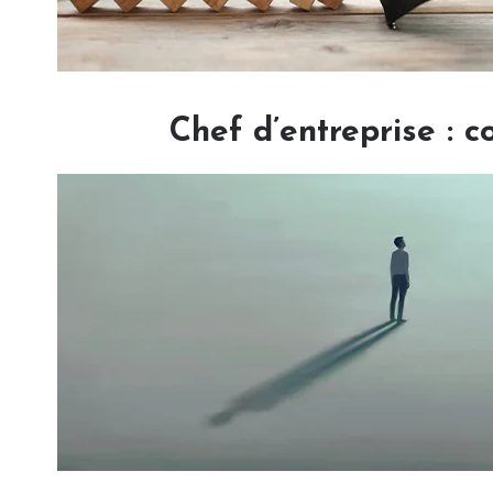
Chef d’entreprise : 