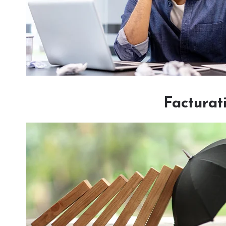
Facturat