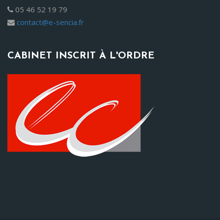
05 46 52 19 79
contact@e-sencia.fr
CABINET INSCRIT À L'ORDRE