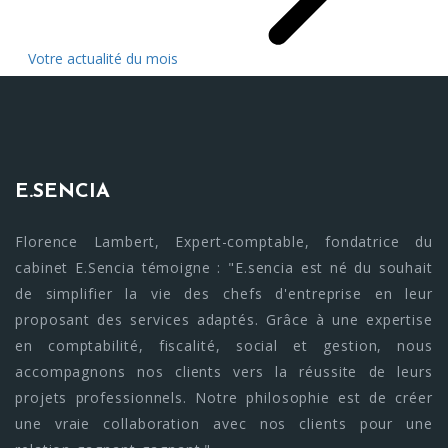
Votre actualité du mois
E.SENCIA
Florence Lambert, Expert-comptable, fondatrice du
cabinet E.Sencia témoigne : "E.sencia est né du souhait
de simplifier la vie des chefs d'entreprise en leur
proposant des services adaptés. Grâce à une expertise
en comptabilité, fiscalité, social et gestion, nous
accompagnons nos clients vers la réussite de leurs
projets professionnels. Notre philosophie est de créer
une vraie collaboration avec nos clients pour une