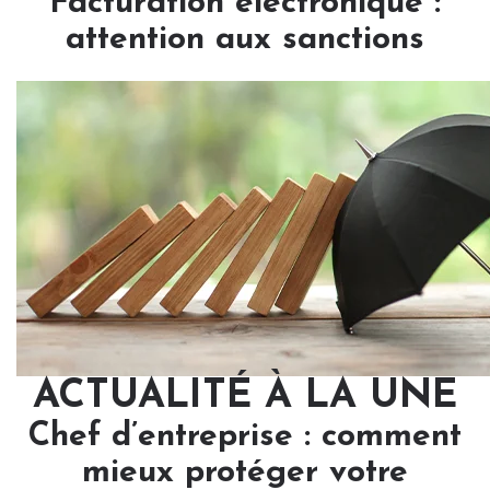
Facturation électronique :
attention aux sanctions
ACTUALITÉ À LA UNE
Chef d’entreprise : comment
mieux protéger votre