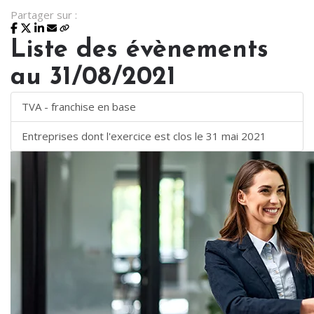
Partager sur :
Liste des évènements
au 31/08/2021
TVA - franchise en base
Entreprises dont l'exercice est clos le 31 mai 2021