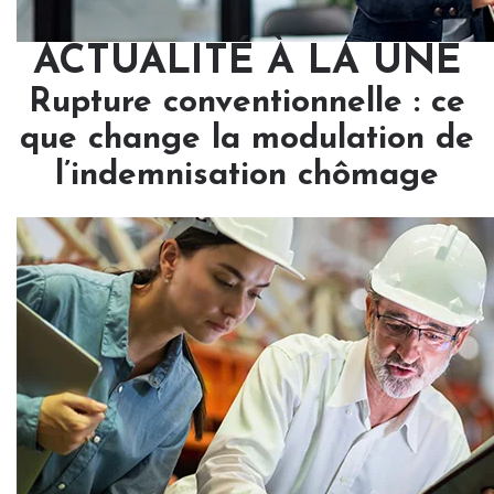
ACTUALITÉ À LA UNE
Rupture conventionnelle : ce
que change la modulation de
l’indemnisation chômage