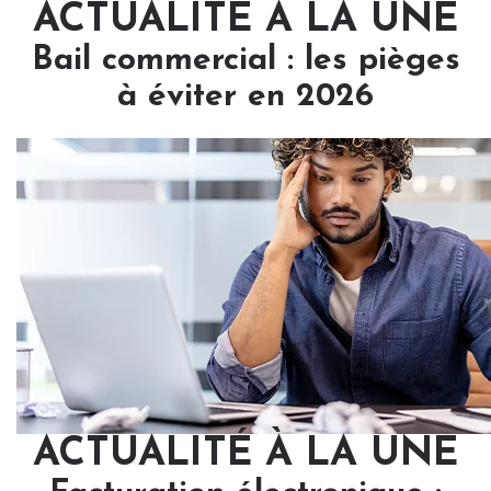
ACTUALITÉ À LA UNE
Bail commercial : les pièges
à éviter en 2026
ACTUALITÉ À LA UNE