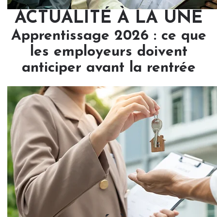
ACTUALITÉ À LA UNE
Apprentissage 2026 : ce que
les employeurs doivent
anticiper avant la rentrée