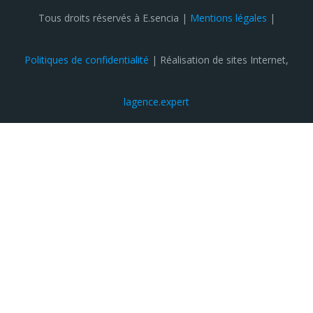
Tous droits réservés à E.sencia |
Mentions légales
|
Politiques de confidentialité
| Réalisation de sites Internet,
lagence.expert