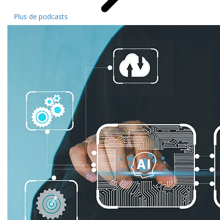
Plus de podcasts