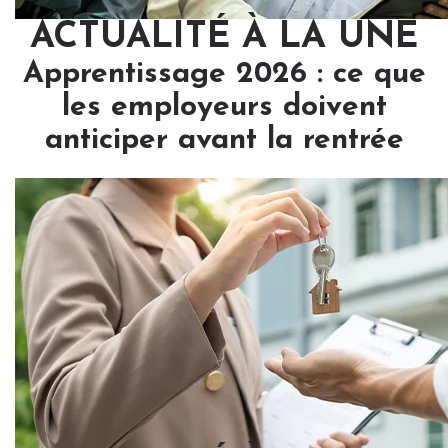
ACTUALITÉ À LA UNE
Apprentissage 2026 : ce que
les employeurs doivent
anticiper avant la rentrée