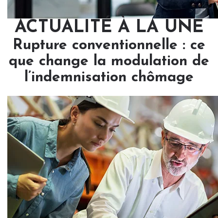
ACTUALITÉ À LA UNE
Rupture conventionnelle : ce
que change la modulation de
l’indemnisation chômage