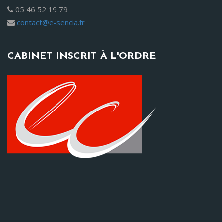
05 46 52 19 79
contact@e-sencia.fr
CABINET INSCRIT À L'ORDRE