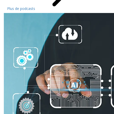
Plus de podcasts