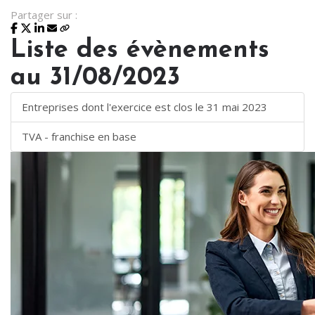
Partager sur :
Liste des évènements
au 31/08/2023
Entreprises dont l'exercice est clos le 31 mai 2023
TVA - franchise en base