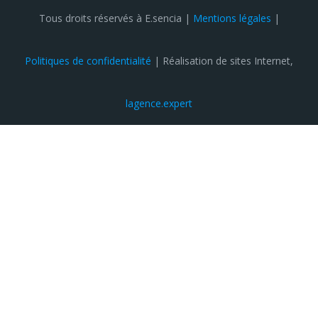
Tous droits réservés à E.sencia |
Mentions légales
|
Politiques de confidentialité
| Réalisation de sites Internet,
lagence.expert