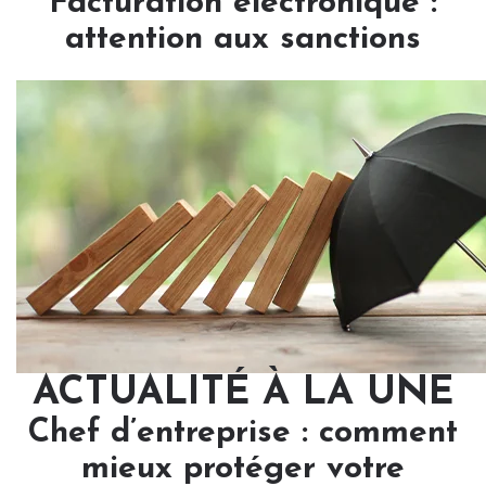
Facturation électronique :
attention aux sanctions
ACTUALITÉ À LA UNE
Chef d’entreprise : comment
mieux protéger votre