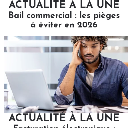
ACTUALITÉ À LA UNE
Bail commercial : les pièges
à éviter en 2026
ACTUALITÉ À LA UNE