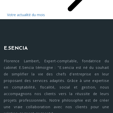
Votre actualité du mois
E.SENCIA
Florence Lambert, Expert-comptable, fondatrice du
cabinet E.Sencia témoigne : "E.sencia est né du souhait
de simplifier la vie des chefs d'entreprise en leur
proposant des services adaptés. Grâce à une expertise
en comptabilité, fiscalité, social et gestion, nous
accompagnons nos clients vers la réussite de leurs
projets professionnels. Notre philosophie est de créer
une vraie collaboration avec nos clients pour une