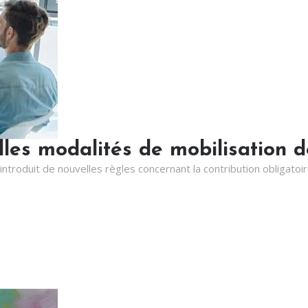
lles modalités de mobilisation d
introduit de nouvelles règles concernant la contribution obligato