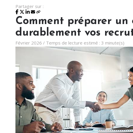
Partager sur :
Comment préparer un o
durablement vos recru
Février 2026 / Temps de lecture estimé : 3 minute(s)