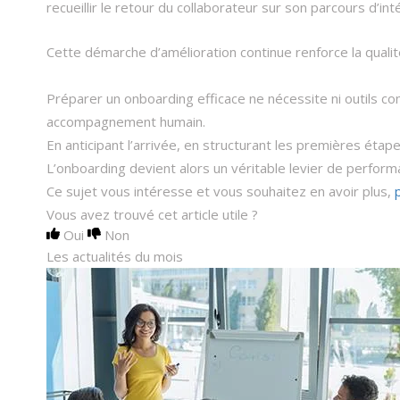
recueillir le retour du collaborateur sur son parcours d’in
Cette démarche d’amélioration continue renforce la qualit
Préparer un onboarding efficace ne nécessite ni outils co
accompagnement humain.
En anticipant l’arrivée, en structurant les premières étape
L’onboarding devient alors un véritable levier de performa
Ce sujet vous intéresse et vous souhaitez en avoir plus,
Vous avez trouvé cet article utile ?
Oui
Non
Les actualités du mois