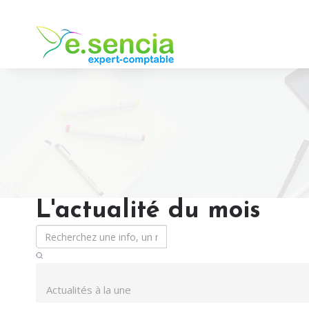
L'actualité du mois
Actualités à la une