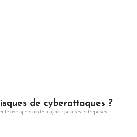
risques de cyberattaques ?
sente une opportunité majeure pour les entreprises