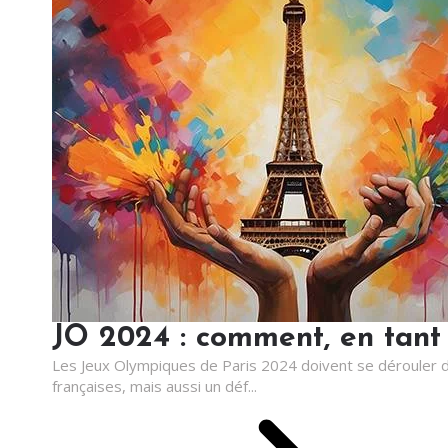
JO 2024 : comment, en tant 
Les Jeux Olympiques de Paris 2024 doivent se dérouler d
françaises, mais aussi un déf...