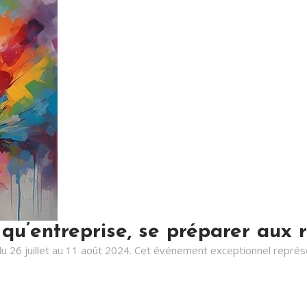
qu’entreprise, se préparer aux 
u 26 juillet au 11 août 2024. Cet événement exceptionnel repré