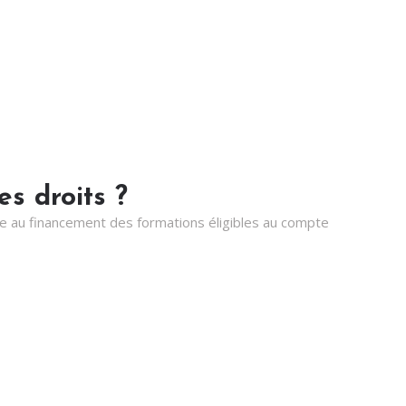
es droits ?
ire au financement des formations éligibles au compte