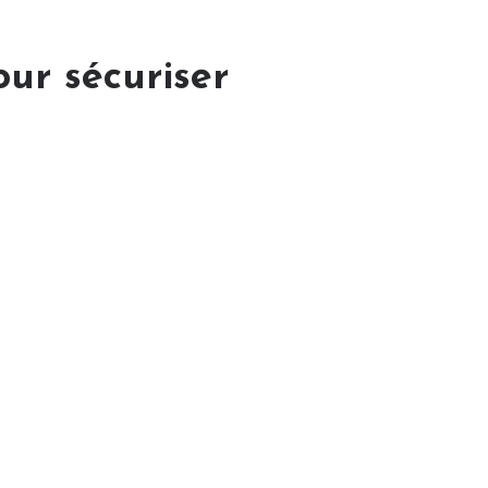
ur sécuriser