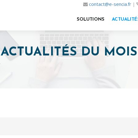
contact@e-sencia.fr
|
SOLUTIONS
ACTUALITÉ
ACTUALITÉS DU MOIS