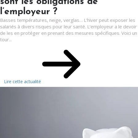
sont les obligations de
l’employeur ?
Basses températures, neige, verglas… L’hiver peut exposer les
salariés à divers risques pour leur santé. L’employeur a le devoir
de les en protéger en prenant des mesures spécifiques. Voici un
tour...
Lire cette actualité