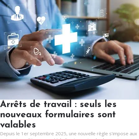
Arrêts de travail : seuls les
nouveaux formulaires sont
valables
Depuis le 1er septembre 2025, une nouvelle règle s’impose aux