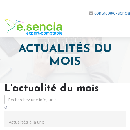
contact@e-sencia.
ACTUALITÉS DU
MOIS
L'actualité du mois
Actualités à la une