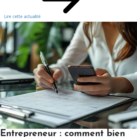
Lire cette actualité
Entrepreneur : comment bien