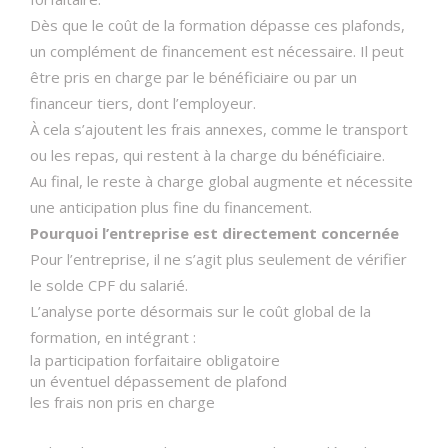
Dès que le coût de la formation dépasse ces plafonds,
un complément de financement est nécessaire. Il peut
être pris en charge par le bénéficiaire ou par un
financeur tiers, dont l’employeur.
À cela s’ajoutent les frais annexes, comme le transport
ou les repas, qui restent à la charge du bénéficiaire.
Au final, le reste à charge global augmente et nécessite
une anticipation plus fine du financement.
Pourquoi l’entreprise est directement concernée
Pour l’entreprise, il ne s’agit plus seulement de vérifier
le solde CPF du salarié.
L’analyse porte désormais sur le coût global de la
formation, en intégrant :
la participation forfaitaire obligatoire
un éventuel dépassement de plafond
les frais non pris en charge