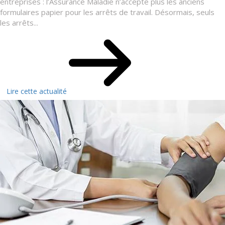
entreprises : l’Assurance Maladie n’accepte plus les anciens
formulaires papier pour les arrêts de travail. Désormais, seuls
les arrêts...
Lire cette actualité