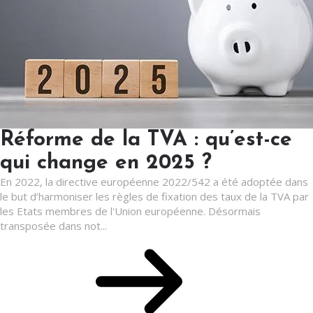
Réforme de la TVA : qu’est-ce
qui change en 2025 ?
En 2022, la directive européenne 2022/542 a été adoptée dans
le but d’harmoniser les règles de fixation des taux de la TVA par
les Etats membres de l'Union européenne. Désormais
transposée dans not...