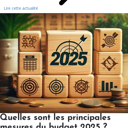
Lire cette actualité
Quelles sont les principales
mesures du budget 2025 ?