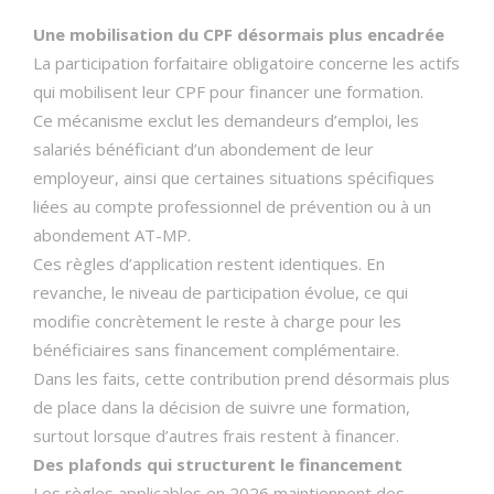
Une mobilisation du CPF désormais plus encadrée
La participation forfaitaire obligatoire concerne les actifs
qui mobilisent leur CPF pour financer une formation.
Ce mécanisme exclut les demandeurs d’emploi, les
salariés bénéficiant d’un abondement de leur
employeur, ainsi que certaines situations spécifiques
liées au compte professionnel de prévention ou à un
abondement AT-MP.
Ces règles d’application restent identiques. En
revanche, le niveau de participation évolue, ce qui
modifie concrètement le reste à charge pour les
bénéficiaires sans financement complémentaire.
Dans les faits, cette contribution prend désormais plus
de place dans la décision de suivre une formation,
surtout lorsque d’autres frais restent à financer.
Des plafonds qui structurent le financement
Les règles applicables en 2026 maintiennent des