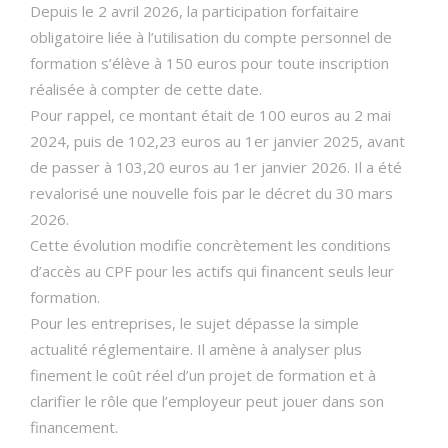
Depuis le 2 avril 2026, la participation forfaitaire
obligatoire liée à l’utilisation du compte personnel de
formation s’élève à 150 euros pour toute inscription
réalisée à compter de cette date.
Pour rappel, ce montant était de 100 euros au 2 mai
2024, puis de 102,23 euros au 1er janvier 2025, avant
de passer à 103,20 euros au 1er janvier 2026. Il a été
revalorisé une nouvelle fois par le décret du 30 mars
2026.
Cette évolution modifie concrètement les conditions
d’accès au CPF pour les actifs qui financent seuls leur
formation.
Pour les entreprises, le sujet dépasse la simple
actualité réglementaire. Il amène à analyser plus
finement le coût réel d’un projet de formation et à
clarifier le rôle que l’employeur peut jouer dans son
financement.