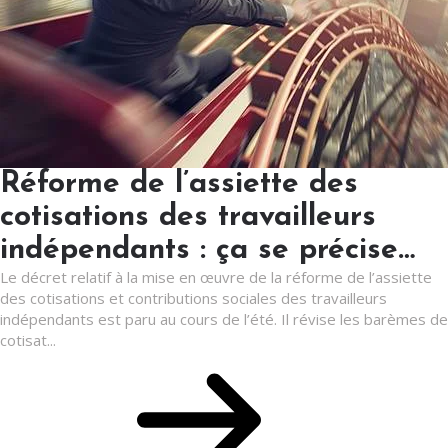
Réforme de l’assiette des
cotisations des travailleurs
indépendants : ça se précise…
Le décret relatif à la mise en œuvre de la réforme de l’assiette
des cotisations et contributions sociales des travailleurs
indépendants est paru au cours de l’été. Il révise les barèmes de
cotisat...