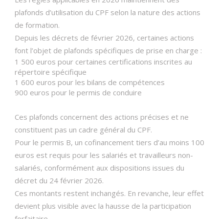
plafonds d’utilisation du CPF selon la nature des actions
de formation.
Depuis les décrets de février 2026, certaines actions
font l’objet de plafonds spécifiques de prise en charge :
1 500 euros pour certaines certifications inscrites au
répertoire spécifique
1 600 euros pour les bilans de compétences
900 euros pour le permis de conduire
Ces plafonds concernent des actions précises et ne
constituent pas un cadre général du CPF.
Pour le permis B, un cofinancement tiers d’au moins 100
euros est requis pour les salariés et travailleurs non-
salariés, conformément aux dispositions issues du
décret du 24 février 2026.
Ces montants restent inchangés. En revanche, leur effet
devient plus visible avec la hausse de la participation
forfaitaire.