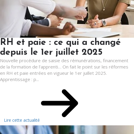
RH et paie : ce qui a changé
depuis le 1er juillet 2025
Nouvelle procédure de saisie des rémunérations, financement
de la formation de l’apprenti… On fait le point sur les réformes
en RH et paie entrées en vigueur le 1er juillet 2025.
Apprentissage : p...
Lire cette actualité