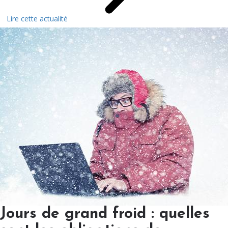
Lire cette actualité
Jours de grand froid : quelles