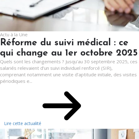
Actu à la Une
Réforme du suivi médical : ce
qui change au 1er octobre 2025
Quels sont les changements ? Jusqu’au 30 septembre 2025, ces
salariés relevaient d’un suivi individuel renforcé (SIR),
comprenant notamment une visite d’aptitude initiale, des visites
périodiques e...
Lire cette actualité