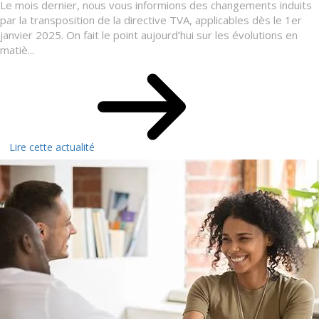
Le mois dernier, nous vous informions des changements induits
par la transposition de la directive TVA, applicables dès le 1er
janvier 2025. On fait le point aujourd’hui sur les évolutions en
matiè...
Lire cette actualité