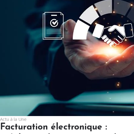
Actu à la Une
Facturation électronique :