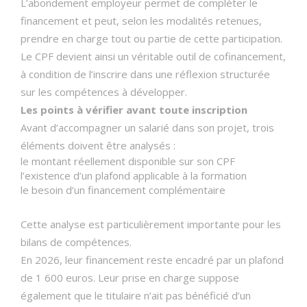
L’abondement employeur permet de compléter le
financement et peut, selon les modalités retenues,
prendre en charge tout ou partie de cette participation.
Le CPF devient ainsi un véritable outil de cofinancement,
à condition de l’inscrire dans une réflexion structurée
sur les compétences à développer.
Les points à vérifier avant toute inscription
Avant d’accompagner un salarié dans son projet, trois
éléments doivent être analysés :
le montant réellement disponible sur son CPF
l’existence d’un plafond applicable à la formation
le besoin d’un financement complémentaire
Cette analyse est particulièrement importante pour les
bilans de compétences.
En 2026, leur financement reste encadré par un plafond
de 1 600 euros. Leur prise en charge suppose
également que le titulaire n’ait pas bénéficié d’un