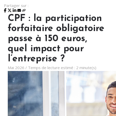
Partager sur :
CPF : la participation
forfaitaire obligatoire
passe à 150 euros,
quel impact pour
l’entreprise ?
Mai 2026 / Temps de lecture estimé : 2 minute(s)