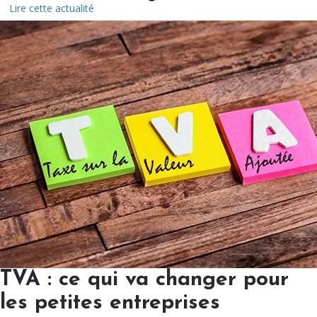
Lire cette actualité
TVA : ce qui va changer pour
les petites entreprises