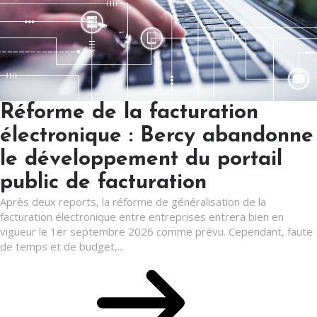
Réforme de la facturation
électronique : Bercy abandonne
le développement du portail
public de facturation
Après deux reports, la réforme de généralisation de la
facturation électronique entre entreprises entrera bien en
vigueur le 1er septembre 2026 comme prévu. Cependant, faute
de temps et de budget,...