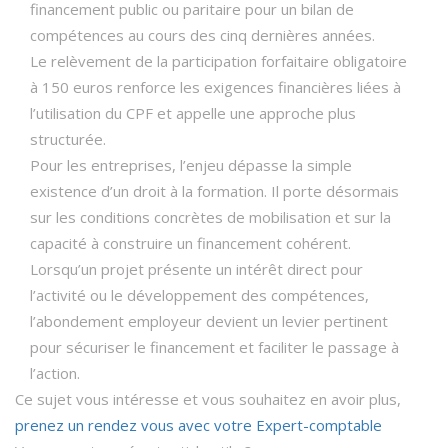
financement public ou paritaire pour un bilan de
compétences au cours des cinq dernières années.
Le relèvement de la participation forfaitaire obligatoire
à 150 euros renforce les exigences financières liées à
l’utilisation du CPF et appelle une approche plus
structurée.
Pour les entreprises, l’enjeu dépasse la simple
existence d’un droit à la formation. Il porte désormais
sur les conditions concrètes de mobilisation et sur la
capacité à construire un financement cohérent.
Lorsqu’un projet présente un intérêt direct pour
l’activité ou le développement des compétences,
l’abondement employeur devient un levier pertinent
pour sécuriser le financement et faciliter le passage à
l’action.
Ce sujet vous intéresse et vous souhaitez en avoir plus,
prenez un rendez vous avec votre Expert-comptable