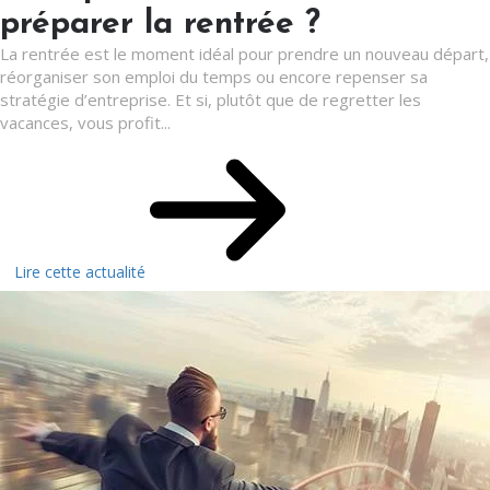
préparer la rentrée ?
La rentrée est le moment idéal pour prendre un nouveau départ,
réorganiser son emploi du temps ou encore repenser sa
stratégie d’entreprise. Et si, plutôt que de regretter les
vacances, vous profit...
Lire cette actualité