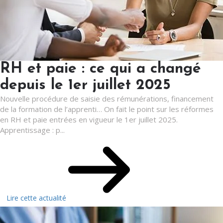
RH et paie : ce qui a changé
depuis le 1er juillet 2025
Nouvelle procédure de saisie des rémunérations, financement
de la formation de l’apprenti… On fait le point sur les réformes
en RH et paie entrées en vigueur le 1er juillet 2025.
Apprentissage : p...
Lire cette actualité