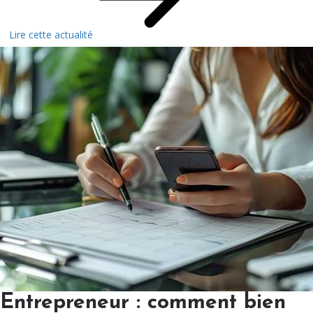
Lire cette actualité
Entrepreneur : comment bien