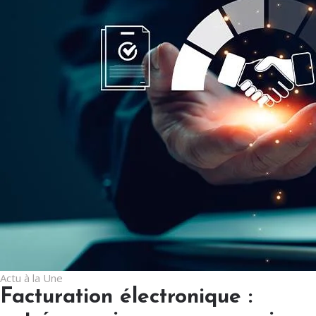
Actu à la Une
Facturation électronique :