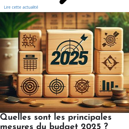
Lire cette actualité
Quelles sont les principales
mesures du budget 2025 ?