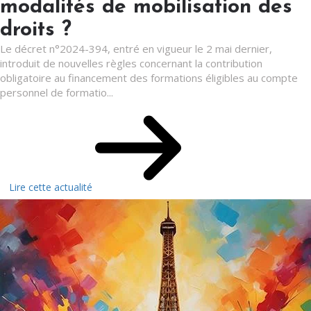
modalités de mobilisation des
droits ?
Le décret n°2024-394, entré en vigueur le 2 mai dernier,
introduit de nouvelles règles concernant la contribution
obligatoire au financement des formations éligibles au compte
personnel de formatio...
Lire cette actualité