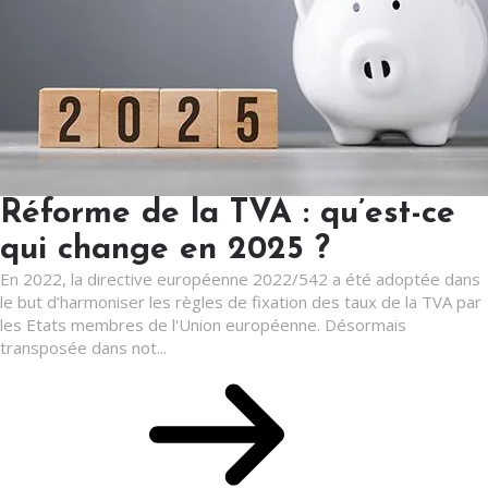
Réforme de la TVA : qu’est-ce
qui change en 2025 ?
En 2022, la directive européenne 2022/542 a été adoptée dans
le but d’harmoniser les règles de fixation des taux de la TVA par
les Etats membres de l'Union européenne. Désormais
transposée dans not...