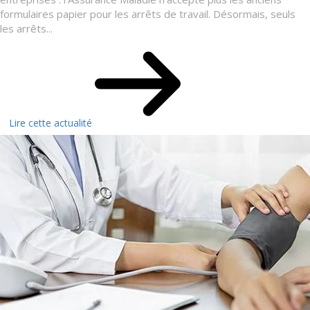
formulaires papier pour les arrêts de travail. Désormais, seuls
les arrêts...
Lire cette actualité