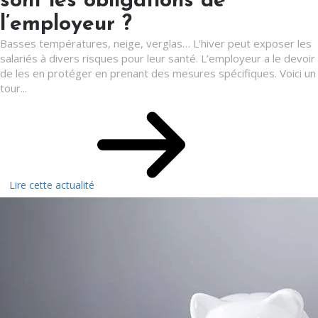
sont les obligations de
l’employeur ?
Basses températures, neige, verglas… L’hiver peut exposer les
salariés à divers risques pour leur santé. L’employeur a le devoir
de les en protéger en prenant des mesures spécifiques. Voici un
tour...
Lire cette actualité