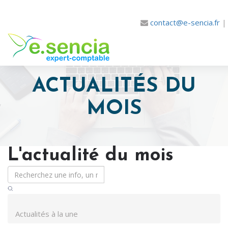
contact@e-sencia.fr
ACTUALITÉS DU
MOIS
L'actualité du mois
Actualités à la une