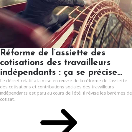
Réforme de l’assiette des
cotisations des travailleurs
indépendants : ça se précise…
Le décret relatif à la mise en œuvre de la réforme de l’assiette
des cotisations et contributions sociales des travailleurs
indépendants est paru au cours de l’été. Il révise les barèmes de
cotisat...