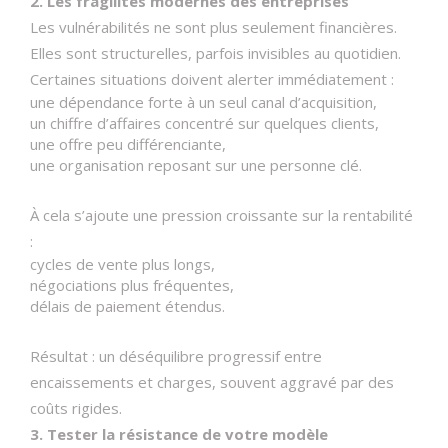
2. Les fragilités modernes des entreprises
Les vulnérabilités ne sont plus seulement financières.
Elles sont structurelles, parfois invisibles au quotidien.
Certaines situations doivent alerter immédiatement :
une dépendance forte à un seul canal d’acquisition,
un chiffre d’affaires concentré sur quelques clients,
une offre peu différenciante,
une organisation reposant sur une personne clé.
À cela s’ajoute une pression croissante sur la rentabilité
:
cycles de vente plus longs,
négociations plus fréquentes,
délais de paiement étendus.
Résultat : un déséquilibre progressif entre
encaissements et charges, souvent aggravé par des
coûts rigides.
3. Tester la résistance de votre modèle