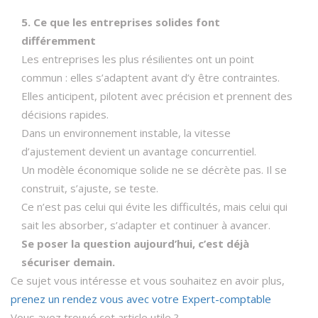
5. Ce que les entreprises solides font
différemment
Les entreprises les plus résilientes ont un point
commun : elles s’adaptent avant d’y être contraintes.
Elles anticipent, pilotent avec précision et prennent des
décisions rapides.
Dans un environnement instable, la vitesse
d’ajustement devient un avantage concurrentiel.
Un modèle économique solide ne se décrète pas. Il se
construit, s’ajuste, se teste.
Ce n’est pas celui qui évite les difficultés, mais celui qui
sait les absorber, s’adapter et continuer à avancer.
Se poser la question aujourd’hui, c’est déjà
sécuriser demain.
Ce sujet vous intéresse et vous souhaitez en avoir plus,
prenez un rendez vous avec votre Expert-comptable
Vous avez trouvé cet article utile ?