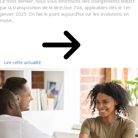
Le mois dernier, nous vous informions des changements induits
par la transposition de la directive TVA, applicables dès le 1er
janvier 2025. On fait le point aujourd’hui sur les évolutions en
matiè...
Lire cette actualité