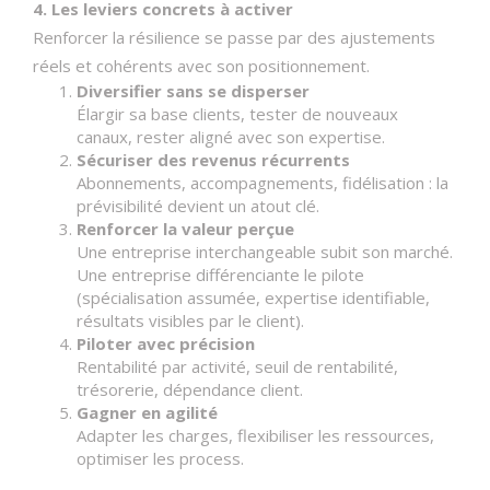
4. Les leviers concrets à activer
Renforcer la résilience se passe par des ajustements
réels et cohérents avec son positionnement.
Diversifier sans se disperser
Élargir sa base clients, tester de nouveaux
canaux, rester aligné avec son expertise.
Sécuriser des revenus récurrents
Abonnements, accompagnements, fidélisation : la
prévisibilité devient un atout clé.
Renforcer la valeur perçue
Une entreprise interchangeable subit son marché.
Une entreprise différenciante le pilote
(spécialisation assumée, expertise identifiable,
résultats visibles par le client).
Piloter avec précision
Rentabilité par activité, seuil de rentabilité,
trésorerie, dépendance client.
Gagner en agilité
Adapter les charges, flexibiliser les ressources,
optimiser les process.