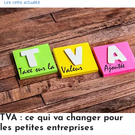
Lire cette actualité
TVA : ce qui va changer pour
les petites entreprises