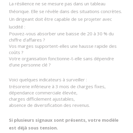
La résilience ne se mesure pas dans un tableau
théorique. Elle se révèle dans des situations concrètes.
Un dirigeant doit être capable de se projeter avec
lucidité :
Pouvez-vous absorber une baisse de 20 à 30 % du
chiffre d’affaires ?
Vos marges supportent-elles une hausse rapide des
coûts ?
Votre organisation fonctionne-t-elle sans dépendre
d’une personne clé ?
Voici quelques indicateurs à surveiller :
trésorerie inférieure à 3 mois de charges fixes,
dépendance commerciale élevée,
charges difficilement ajustables,
absence de diversification des revenus.
Si plusieurs signaux sont présents, votre modèle
est déjà sous tension.