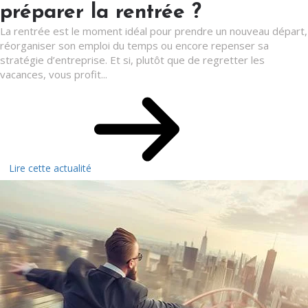
préparer la rentrée ?
La rentrée est le moment idéal pour prendre un nouveau départ,
réorganiser son emploi du temps ou encore repenser sa
stratégie d’entreprise. Et si, plutôt que de regretter les
vacances, vous profit...
Lire cette actualité