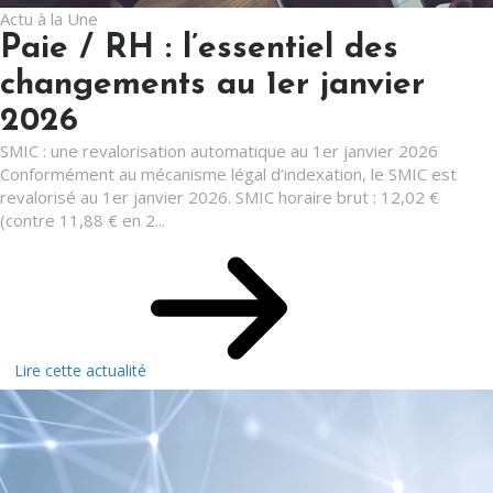
Actu à la Une
Paie / RH : l’essentiel des
changements au 1er janvier
2026
SMIC : une revalorisation automatique au 1er janvier 2026
Conformément au mécanisme légal d’indexation, le SMIC est
revalorisé au 1er janvier 2026. SMIC horaire brut : 12,02 €
(contre 11,88 € en 2...
Lire cette actualité