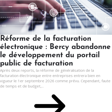
Réforme de la facturation
électronique : Bercy abandonne
le développement du portail
public de facturation
Après deux reports, la réforme de généralisation de la
facturation électronique entre entreprises entrera bien en
vigueur le 1er septembre 2026 comme prévu. Cependant, faute
de temps et de budget,...