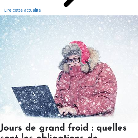
Lire cette actualité
Jours de grand froid : quelles