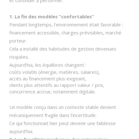
et continuer à performer.
1. La fin des modèles “confortables”
Pendant longtemps, l’environnement était favorable :
financement accessible, charges prévisibles, marché
porteur.
Cela a installé des habitudes de gestion devenues
risquées.
Aujourd’hui, les équilibres changent :
coûts volatils (énergie, matières, salaires),
accès au financement plus exigeant,
clients plus attentifs au rapport valeur / prix,
concurrence accrue, notamment digitale.
Un modèle conçu dans un contexte stable devient
mécaniquement fragile dans l’incertitude.
Ce qui fonctionnait hier peut devenir une faiblesse
aujourd’hui.