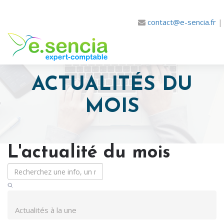
contact@e-sencia.fr
ACTUALITÉS DU
MOIS
L'actualité du mois
Actualités à la une