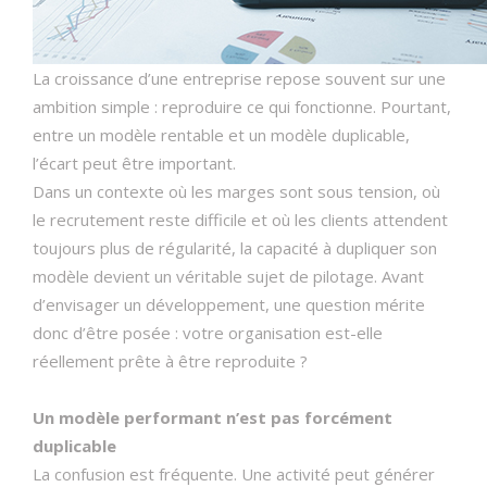
La croissance d’une entreprise repose souvent sur une
ambition simple : reproduire ce qui fonctionne. Pourtant,
entre un modèle rentable et un modèle duplicable,
l’écart peut être important.
Dans un contexte où les marges sont sous tension, où
le recrutement reste difficile et où les clients attendent
toujours plus de régularité, la capacité à dupliquer son
modèle devient un véritable sujet de pilotage. Avant
d’envisager un développement, une question mérite
donc d’être posée : votre organisation est-elle
réellement prête à être reproduite ?
Un modèle performant n’est pas forcément
duplicable
La confusion est fréquente. Une activité peut générer