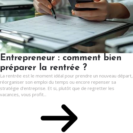
Entrepreneur : comment bien
préparer la rentrée ?
La rentrée est le moment idéal pour prendre un nouveau départ,
réorganiser son emploi du temps ou encore repenser sa
stratégie d’entreprise. Et si, plutôt que de regretter les
vacances, vous profit...