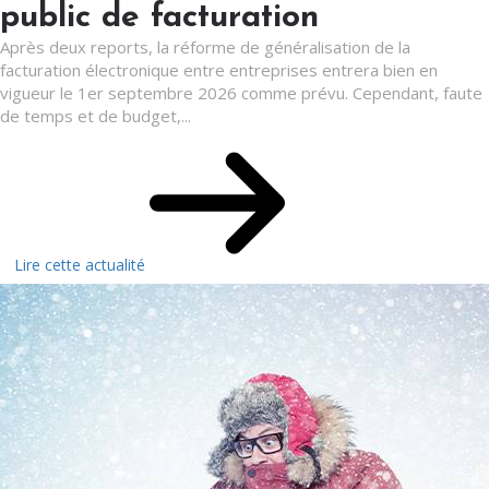
public de facturation
Après deux reports, la réforme de généralisation de la
facturation électronique entre entreprises entrera bien en
vigueur le 1er septembre 2026 comme prévu. Cependant, faute
de temps et de budget,...
Lire cette actualité