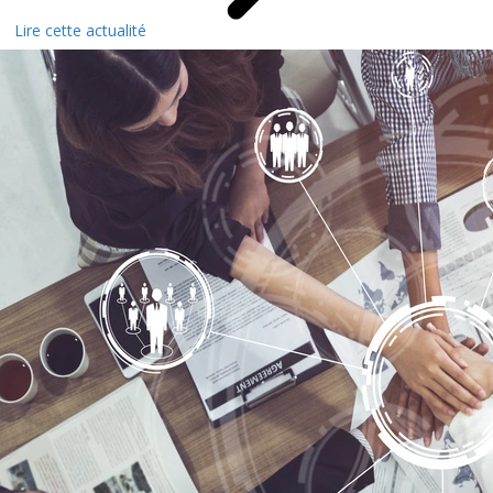
Lire cette actualité