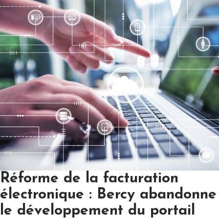
Réforme de la facturation
électronique : Bercy abandonne
le développement du portail