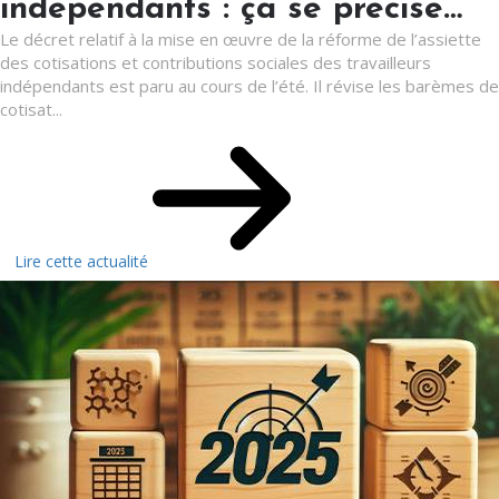
indépendants : ça se précise…
Le décret relatif à la mise en œuvre de la réforme de l’assiette
des cotisations et contributions sociales des travailleurs
indépendants est paru au cours de l’été. Il révise les barèmes de
cotisat...
Lire cette actualité