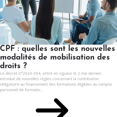
CPF : quelles sont les nouvelles
modalités de mobilisation des
droits ?
Le décret n°2024-394, entré en vigueur le 2 mai dernier,
introduit de nouvelles règles concernant la contribution
obligatoire au financement des formations éligibles au compte
personnel de formatio...