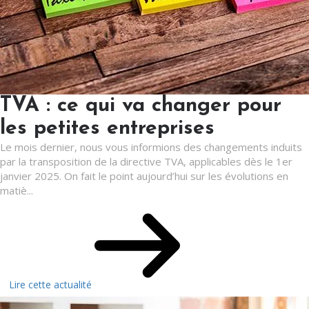
TVA : ce qui va changer pour
les petites entreprises
Le mois dernier, nous vous informions des changements induits
par la transposition de la directive TVA, applicables dès le 1er
janvier 2025. On fait le point aujourd’hui sur les évolutions en
matiè...
Lire cette actualité