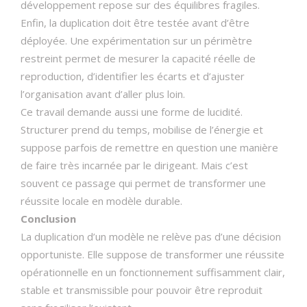
développement repose sur des équilibres fragiles.
Enfin, la duplication doit être testée avant d’être
déployée. Une expérimentation sur un périmètre
restreint permet de mesurer la capacité réelle de
reproduction, d’identifier les écarts et d’ajuster
l’organisation avant d’aller plus loin.
Ce travail demande aussi une forme de lucidité.
Structurer prend du temps, mobilise de l’énergie et
suppose parfois de remettre en question une manière
de faire très incarnée par le dirigeant. Mais c’est
souvent ce passage qui permet de transformer une
réussite locale en modèle durable.
Conclusion
La duplication d’un modèle ne relève pas d’une décision
opportuniste. Elle suppose de transformer une réussite
opérationnelle en un fonctionnement suffisamment clair,
stable et transmissible pour pouvoir être reproduit