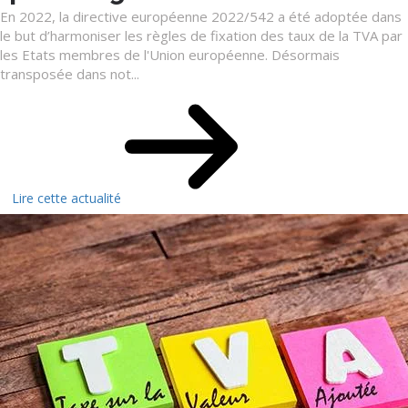
En 2022, la directive européenne 2022/542 a été adoptée dans
le but d’harmoniser les règles de fixation des taux de la TVA par
les Etats membres de l'Union européenne. Désormais
transposée dans not...
Lire cette actualité