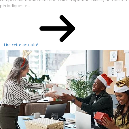
périodiques e...
Lire cette actualité