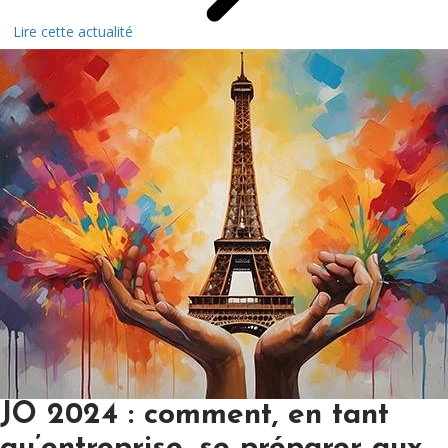
Lire cette actualité
JO 2024 : comment, en tant