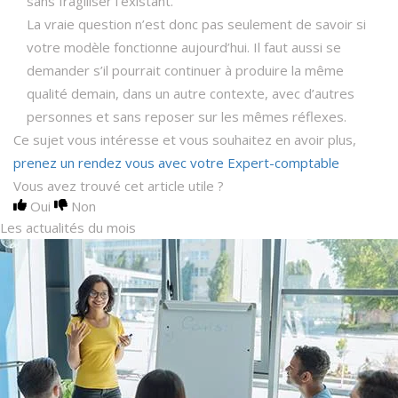
sans fragiliser l’existant.
La vraie question n’est donc pas seulement de savoir si
votre modèle fonctionne aujourd’hui. Il faut aussi se
demander s’il pourrait continuer à produire la même
qualité demain, dans un autre contexte, avec d’autres
personnes et sans reposer sur les mêmes réflexes.
Ce sujet vous intéresse et vous souhaitez en avoir plus,
prenez un rendez vous avec votre Expert-comptable
Vous avez trouvé cet article utile ?
Oui
Non
Les actualités du mois