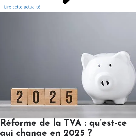
Lire cette actualité
Réforme de la TVA : qu’est-ce
qui change en 2025 ?