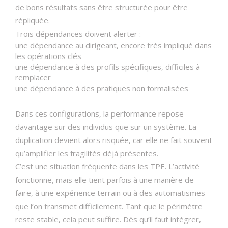
de bons résultats sans être structurée pour être
répliquée.
Trois dépendances doivent alerter :
une dépendance au dirigeant, encore très impliqué dans
les opérations clés
une dépendance à des profils spécifiques, difficiles à
remplacer
une dépendance à des pratiques non formalisées
Dans ces configurations, la performance repose
davantage sur des individus que sur un système. La
duplication devient alors risquée, car elle ne fait souvent
qu’amplifier les fragilités déjà présentes.
C’est une situation fréquente dans les TPE. L’activité
fonctionne, mais elle tient parfois à une manière de
faire, à une expérience terrain ou à des automatismes
que l’on transmet difficilement. Tant que le périmètre
reste stable, cela peut suffire. Dès qu’il faut intégrer,