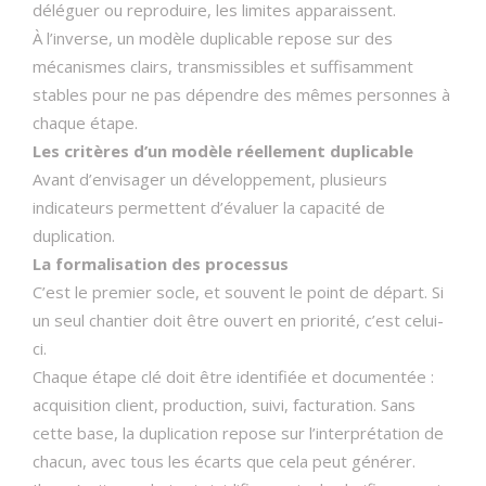
déléguer ou reproduire, les limites apparaissent.
À l’inverse, un modèle duplicable repose sur des
mécanismes clairs, transmissibles et suffisamment
stables pour ne pas dépendre des mêmes personnes à
chaque étape.
Les critères d’un modèle réellement duplicable
Avant d’envisager un développement, plusieurs
indicateurs permettent d’évaluer la capacité de
duplication.
La formalisation des processus
C’est le premier socle, et souvent le point de départ. Si
un seul chantier doit être ouvert en priorité, c’est celui-
ci.
Chaque étape clé doit être identifiée et documentée :
acquisition client, production, suivi, facturation. Sans
cette base, la duplication repose sur l’interprétation de
chacun, avec tous les écarts que cela peut générer.