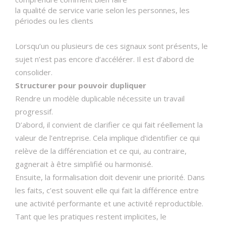
la qualité de service varie selon les personnes, les
périodes ou les clients
Lorsqu’un ou plusieurs de ces signaux sont présents, le
sujet n’est pas encore d’accélérer. Il est d’abord de
consolider.
Structurer pour pouvoir dupliquer
Rendre un modèle duplicable nécessite un travail
progressif.
D’abord, il convient de clarifier ce qui fait réellement la
valeur de l’entreprise. Cela implique d’identifier ce qui
relève de la différenciation et ce qui, au contraire,
gagnerait à être simplifié ou harmonisé.
Ensuite, la formalisation doit devenir une priorité. Dans
les faits, c’est souvent elle qui fait la différence entre
une activité performante et une activité reproductible.
Tant que les pratiques restent implicites, le