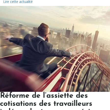
Lire cette actualité
Réforme de l’assiette des
cotisations des travailleurs