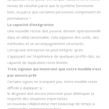
niveau de résultat parce que le système fonctionne
bien, ou parce que certaines personnes compensent en
permanence ?
La capacité d’intégration
Une nouvelle recrue doit pouvoir devenir opérationnelle
dans un délai raisonnable. Cela suppose des outils, des
méthodes et un accompagnement structurés.
Lorsqu’une entreprise ne peut intégrer qu’en
s’appuyant sur l’expérience de quelques profils clés, sa
capacité de duplication reste limitée.
Trois signaux qui montrent que votre modèle n’est
pas encore prêt
Certains signes ne trompent pas. Votre modèle reste
difficile à dupliquer si :
le dirigeant doit encore intervenir pour débloquer la
majorité des situations importantes
un nouveau collaborateur met beaucoup de temps à
comprendre comment bien faire