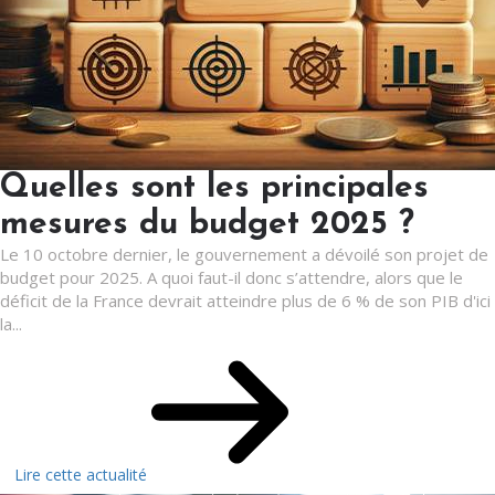
Quelles sont les principales
mesures du budget 2025 ?
Le 10 octobre dernier, le gouvernement a dévoilé son projet de
budget pour 2025. A quoi faut-il donc s’attendre, alors que le
déficit de la France devrait atteindre plus de 6 % de son PIB d'ici
la...
Lire cette actualité