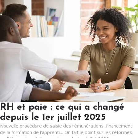
RH et paie : ce qui a changé
depuis le 1er juillet 2025
Nouvelle procédure de saisie des rémunérations, financement
de la formation de l’apprenti… On fait le point sur les réformes