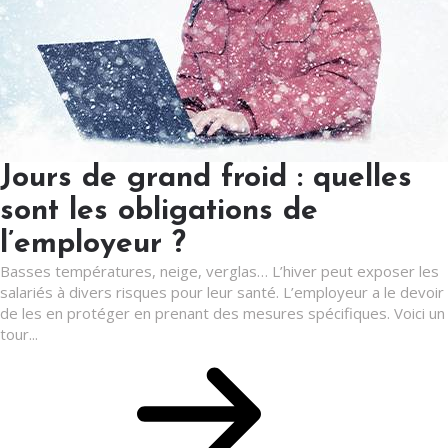
Jours de grand froid : quelles
sont les obligations de
l’employeur ?
Basses températures, neige, verglas… L’hiver peut exposer les
salariés à divers risques pour leur santé. L’employeur a le devoir
de les en protéger en prenant des mesures spécifiques. Voici un
tour...