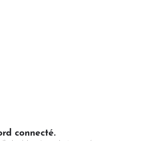
rd connecté.