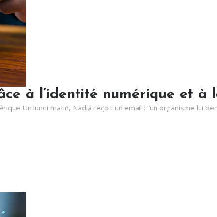
ce à l’identité numérique et à 
mérique Un lundi matin, Nadia reçoit un email : “un organisme lui