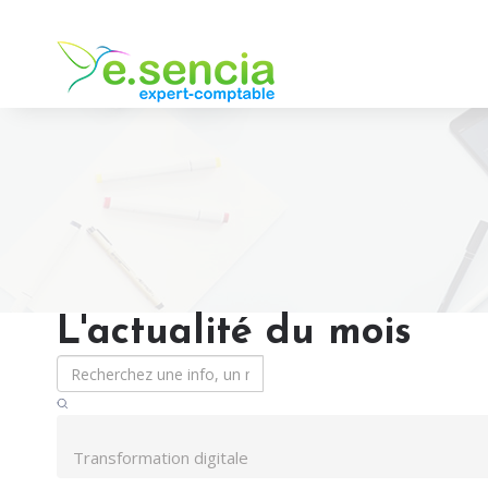
L'actualité du mois
Transformation digitale