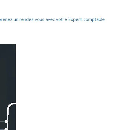
prenez un rendez vous avec votre Expert-comptable