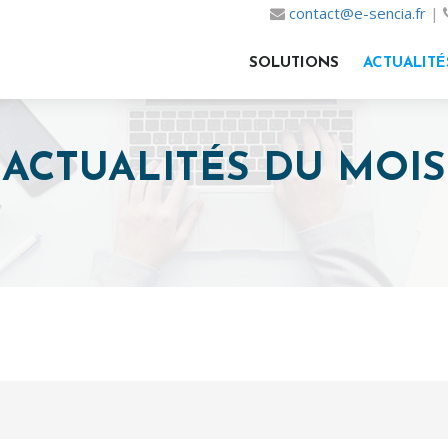
contact@e-sencia.fr
|
SOLUTIONS
ACTUALITÉ
ACTUALITÉS DU MOIS