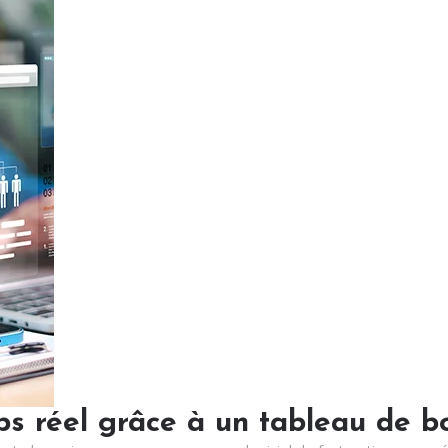
s réel grâce à un tableau de bo